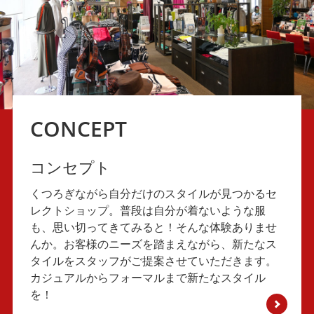
CONCEPT
コンセプト
くつろぎながら自分だけのスタイルが見つかるセ
レクトショップ。普段は自分が着ないような服
も、思い切ってきてみると！そんな体験ありませ
んか。お客様のニーズを踏まえながら、新たなス
タイルをスタッフがご提案させていただきます。
カジュアルからフォーマルまで新たなスタイル
を！