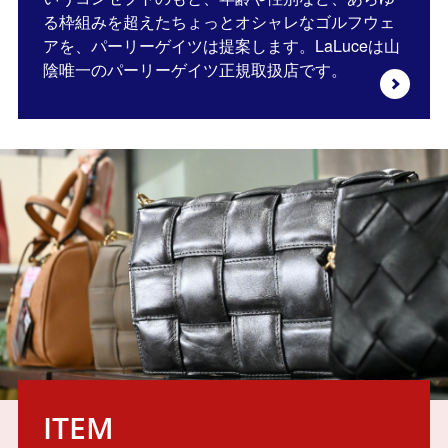
る枠組みを超えたちょっとオシャレなゴルフウェ
アを、パーリーゲイツは提案します。LaLuceは山
陰唯一のパーリーゲイツ正規取扱店です。
ITEM