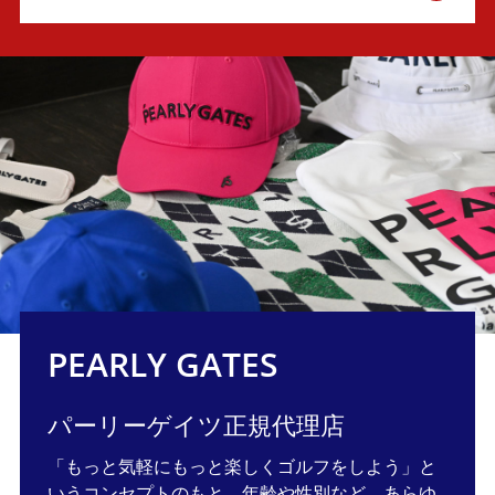
PEARLY GATES
パーリーゲイツ正規代理店
「もっと気軽にもっと楽しくゴルフをしよう」と
いうコンセプトのもと、年齢や性別など、あらゆ