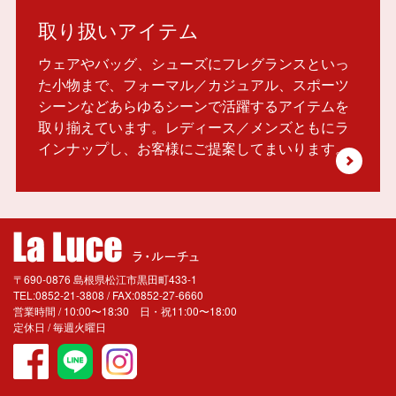
取り扱いアイテム
ウェアやバッグ、シューズにフレグランスといっ
た小物まで、フォーマル／カジュアル、スポーツ
シーンなどあらゆるシーンで活躍するアイテムを
取り揃えています。レディース／メンズともにラ
インナップし、お客様にご提案してまいります。
〒690-0876 島根県松江市黒田町433-1
TEL:0852-21-3808 / FAX:0852-27-6660
営業時間 / 10:00〜18:30 日・祝11:00〜18:00
定休日 / 毎週火曜日