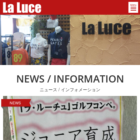
Menu
NEWS / INFORMATION
ニュース / インフォメーション
NEWS