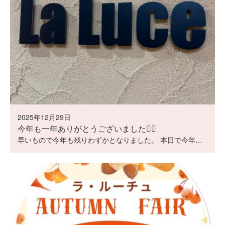
2025年12月29日
今年も一年ありがとうございました🙇‍♀️
早いもので今年も残りわずかとなりました。 本日で今年…