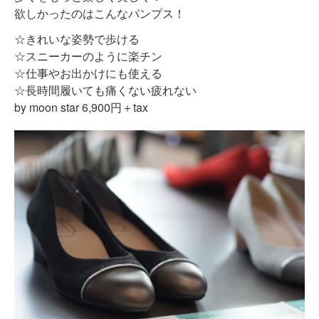
欲しかったのはこんなパンプス！
☆きれいな姿勢で歩ける
☆スニーカーのように楽チン
☆仕事やお出かけにも使える
☆長時間履いても痛くない疲れない
by moon star 6,900円＋tax