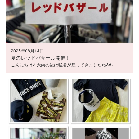
2025年08月14日
夏のレッドバザール開催‼️
こんにちは♪ 大雨の後は猛暑が戻ってきましたね&#x…