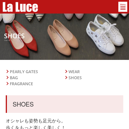
Menu
PEARLY GATES
WEAR
BAG
SHOES
FRAGRANCE
SHOES
オシャレも姿勢も足元から。
歩くをもっと楽しく美しく！