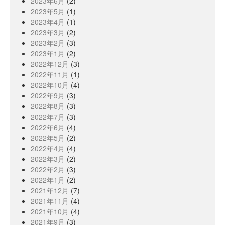
2023年6月
(2)
2023年5月
(1)
2023年4月
(1)
2023年3月
(2)
2023年2月
(3)
2023年1月
(2)
2022年12月
(3)
2022年11月
(1)
2022年10月
(4)
2022年9月
(3)
2022年8月
(3)
2022年7月
(3)
2022年6月
(4)
2022年5月
(2)
2022年4月
(4)
2022年3月
(2)
2022年2月
(3)
2022年1月
(2)
2021年12月
(7)
2021年11月
(4)
2021年10月
(4)
2021年9月
(3)