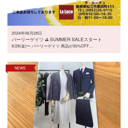
2024年06月28日
パーリーゲイツ ⛳️ SUMMER SALEスタート
6/28(金)〜 パーリーゲイツ 商品が30%OFF…
NEWS