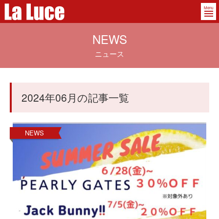
Menu
NEWS
ニュース
2024年06月の記事一覧
NEWS