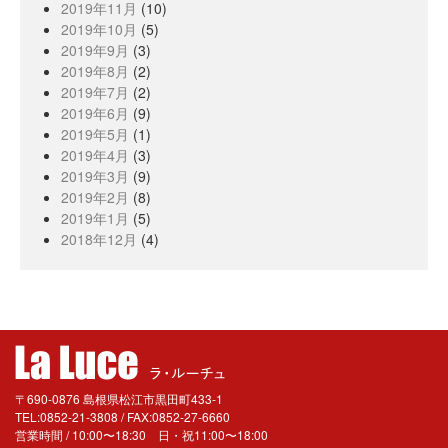
2019年11月
(10)
2019年10月
(5)
2019年9月
(3)
2019年8月
(2)
2019年7月
(2)
2019年6月
(9)
2019年5月
(1)
2019年4月
(3)
2019年3月
(9)
2019年2月
(8)
2019年1月
(5)
2018年12月
(4)
〒690-0876 島根県松江市黒田町433-1
TEL:0852-21-3808 / FAX:0852-27-6660
営業時間 / 10:00〜18:30 日・祝11:00〜18:00