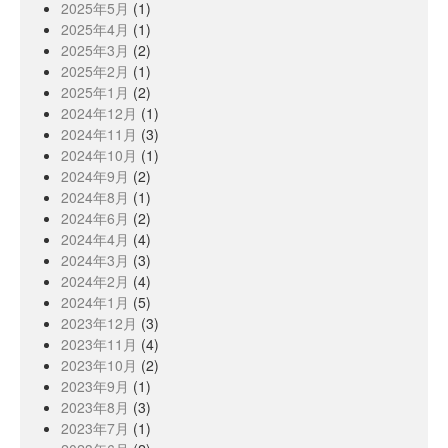
2025年5月
(1)
2025年4月
(1)
2025年3月
(2)
2025年2月
(1)
2025年1月
(2)
2024年12月
(1)
2024年11月
(3)
2024年10月
(1)
2024年9月
(2)
2024年8月
(1)
2024年6月
(2)
2024年4月
(4)
2024年3月
(3)
2024年2月
(4)
2024年1月
(5)
2023年12月
(3)
2023年11月
(4)
2023年10月
(2)
2023年9月
(1)
2023年8月
(3)
2023年7月
(1)