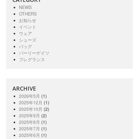
NEWS
OTHERS
お知らせ
イベント
ウェア
シューズ
バッグ
パーリーゲイツ
フレグランス
ARCHIVE
2026年5月
(1)
2025年12月
(1)
2025年10月
(2)
2025年9月
(2)
2025年8月
(1)
2025年7月
(1)
2025年6月
(1)