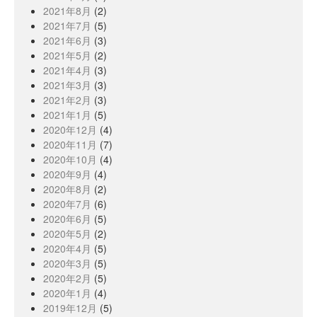
2021年8月
(2)
2021年7月
(5)
2021年6月
(3)
2021年5月
(2)
2021年4月
(3)
2021年3月
(3)
2021年2月
(3)
2021年1月
(5)
2020年12月
(4)
2020年11月
(7)
2020年10月
(4)
2020年9月
(4)
2020年8月
(2)
2020年7月
(6)
2020年6月
(5)
2020年5月
(2)
2020年4月
(5)
2020年3月
(5)
2020年2月
(5)
2020年1月
(4)
2019年12月
(5)