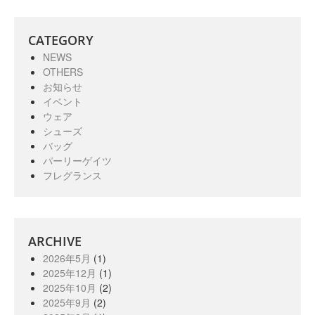
CATEGORY
NEWS
OTHERS
お知らせ
イベント
ウェア
シューズ
バッグ
パーリーゲイツ
フレグランス
ARCHIVE
2026年5月
(1)
2025年12月
(1)
2025年10月
(2)
2025年9月
(2)