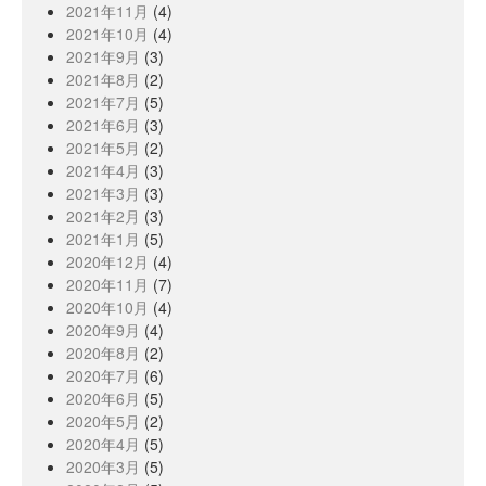
2021年11月
(4)
2021年10月
(4)
2021年9月
(3)
2021年8月
(2)
2021年7月
(5)
2021年6月
(3)
2021年5月
(2)
2021年4月
(3)
2021年3月
(3)
2021年2月
(3)
2021年1月
(5)
2020年12月
(4)
2020年11月
(7)
2020年10月
(4)
2020年9月
(4)
2020年8月
(2)
2020年7月
(6)
2020年6月
(5)
2020年5月
(2)
2020年4月
(5)
2020年3月
(5)