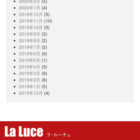
2020年2月
(5)
2020年1月
(4)
2019年12月
(5)
2019年11月
(10)
2019年10月
(5)
2019年9月
(3)
2019年8月
(2)
2019年7月
(2)
2019年6月
(9)
2019年5月
(1)
2019年4月
(3)
2019年3月
(9)
2019年2月
(8)
2019年1月
(5)
2018年12月
(4)