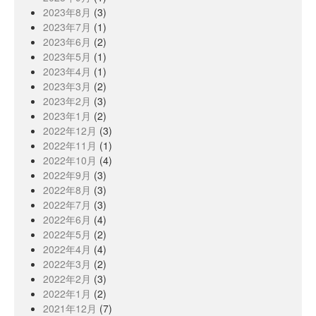
2023年8月
(3)
2023年7月
(1)
2023年6月
(2)
2023年5月
(1)
2023年4月
(1)
2023年3月
(2)
2023年2月
(3)
2023年1月
(2)
2022年12月
(3)
2022年11月
(1)
2022年10月
(4)
2022年9月
(3)
2022年8月
(3)
2022年7月
(3)
2022年6月
(4)
2022年5月
(2)
2022年4月
(4)
2022年3月
(2)
2022年2月
(3)
2022年1月
(2)
2021年12月
(7)