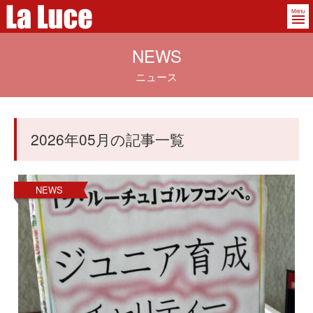
Menu
NEWS
ニュース
2026年05月の記事一覧
NEWS