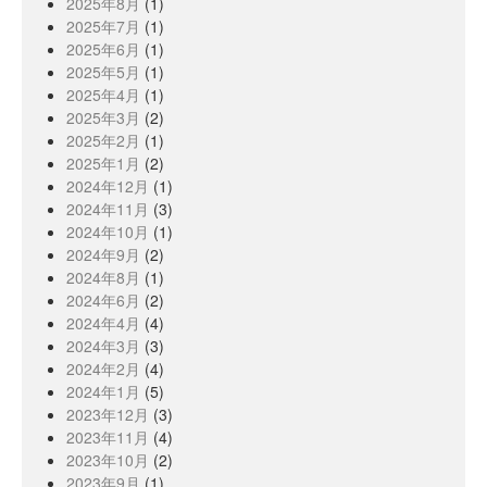
2025年8月
(1)
2025年7月
(1)
2025年6月
(1)
2025年5月
(1)
2025年4月
(1)
2025年3月
(2)
2025年2月
(1)
2025年1月
(2)
2024年12月
(1)
2024年11月
(3)
2024年10月
(1)
2024年9月
(2)
2024年8月
(1)
2024年6月
(2)
2024年4月
(4)
2024年3月
(3)
2024年2月
(4)
2024年1月
(5)
2023年12月
(3)
2023年11月
(4)
2023年10月
(2)
2023年9月
(1)