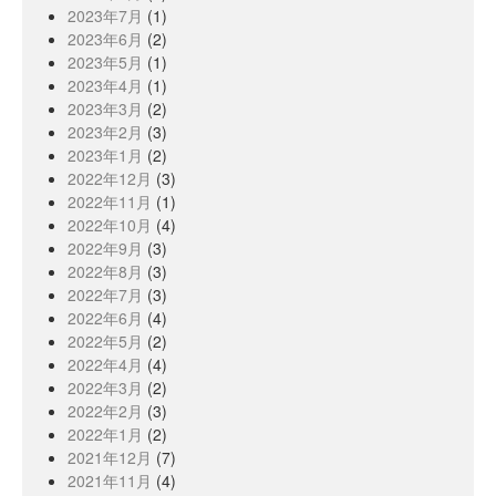
2023年7月
(1)
2023年6月
(2)
2023年5月
(1)
2023年4月
(1)
2023年3月
(2)
2023年2月
(3)
2023年1月
(2)
2022年12月
(3)
2022年11月
(1)
2022年10月
(4)
2022年9月
(3)
2022年8月
(3)
2022年7月
(3)
2022年6月
(4)
2022年5月
(2)
2022年4月
(4)
2022年3月
(2)
2022年2月
(3)
2022年1月
(2)
2021年12月
(7)
2021年11月
(4)