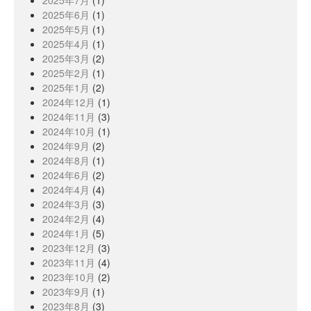
2025年7月
(1)
2025年6月
(1)
2025年5月
(1)
2025年4月
(1)
2025年3月
(2)
2025年2月
(1)
2025年1月
(2)
2024年12月
(1)
2024年11月
(3)
2024年10月
(1)
2024年9月
(2)
2024年8月
(1)
2024年6月
(2)
2024年4月
(4)
2024年3月
(3)
2024年2月
(4)
2024年1月
(5)
2023年12月
(3)
2023年11月
(4)
2023年10月
(2)
2023年9月
(1)
2023年8月
(3)