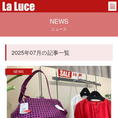
Menu
NEWS
ニュース
2025年07月の記事一覧
NEWS