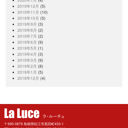
2020年1月
(4)
2019年12月
(5)
2019年11月
(10)
2019年10月
(5)
2019年9月
(3)
2019年8月
(2)
2019年7月
(2)
2019年6月
(9)
2019年5月
(1)
2019年4月
(3)
2019年3月
(9)
2019年2月
(8)
2019年1月
(5)
2018年12月
(4)
〒690-0876 島根県松江市黒田町433-1