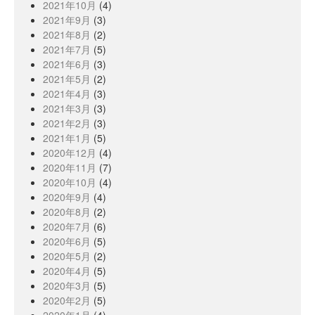
2021年10月
(4)
2021年9月
(3)
2021年8月
(2)
2021年7月
(5)
2021年6月
(3)
2021年5月
(2)
2021年4月
(3)
2021年3月
(3)
2021年2月
(3)
2021年1月
(5)
2020年12月
(4)
2020年11月
(7)
2020年10月
(4)
2020年9月
(4)
2020年8月
(2)
2020年7月
(6)
2020年6月
(5)
2020年5月
(2)
2020年4月
(5)
2020年3月
(5)
2020年2月
(5)