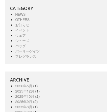
CATEGORY
NEWS
OTHERS
お知らせ
イベント
ウェア
シューズ
バッグ
パーリーゲイツ
フレグランス
ARCHIVE
2026年5月
(1)
2025年12月
(1)
2025年10月
(2)
2025年9月
(2)
2025年8月
(1)