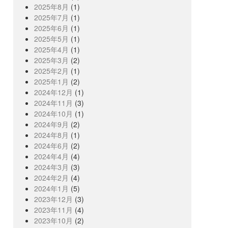
2025年8月
(1)
2025年7月
(1)
2025年6月
(1)
2025年5月
(1)
2025年4月
(1)
2025年3月
(2)
2025年2月
(1)
2025年1月
(2)
2024年12月
(1)
2024年11月
(3)
2024年10月
(1)
2024年9月
(2)
2024年8月
(1)
2024年6月
(2)
2024年4月
(4)
2024年3月
(3)
2024年2月
(4)
2024年1月
(5)
2023年12月
(3)
2023年11月
(4)
2023年10月
(2)