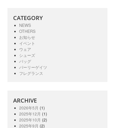
CATEGORY
NEWS
OTHERS
お知らせ
イベント
ウェア
シューズ
バッグ
パーリーゲイツ
フレグランス
ARCHIVE
2026年5月
(1)
2025年12月
(1)
2025年10月
(2)
2025年9月
(2)