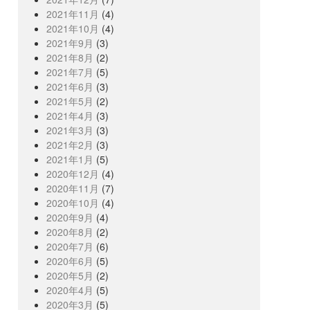
2021年11月
(4)
2021年10月
(4)
2021年9月
(3)
2021年8月
(2)
2021年7月
(5)
2021年6月
(3)
2021年5月
(2)
2021年4月
(3)
2021年3月
(3)
2021年2月
(3)
2021年1月
(5)
2020年12月
(4)
2020年11月
(7)
2020年10月
(4)
2020年9月
(4)
2020年8月
(2)
2020年7月
(6)
2020年6月
(5)
2020年5月
(2)
2020年4月
(5)
2020年3月
(5)