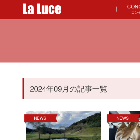
CON
コン
2024年09月の記事一覧
NEWS
NEWS