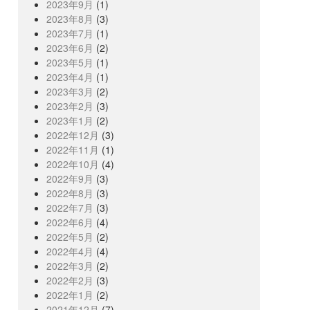
2023年9月
(1)
2023年8月
(3)
2023年7月
(1)
2023年6月
(2)
2023年5月
(1)
2023年4月
(1)
2023年3月
(2)
2023年2月
(3)
2023年1月
(2)
2022年12月
(3)
2022年11月
(1)
2022年10月
(4)
2022年9月
(3)
2022年8月
(3)
2022年7月
(3)
2022年6月
(4)
2022年5月
(2)
2022年4月
(4)
2022年3月
(2)
2022年2月
(3)
2022年1月
(2)
2021年12月
(7)