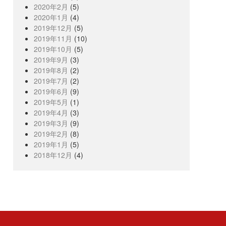
2020年2月
(5)
2020年1月
(4)
2019年12月
(5)
2019年11月
(10)
2019年10月
(5)
2019年9月
(3)
2019年8月
(2)
2019年7月
(2)
2019年6月
(9)
2019年5月
(1)
2019年4月
(3)
2019年3月
(9)
2019年2月
(8)
2019年1月
(5)
2018年12月
(4)