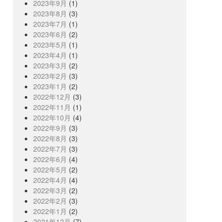
2023年9月
(1)
2023年8月
(3)
2023年7月
(1)
2023年6月
(2)
2023年5月
(1)
2023年4月
(1)
2023年3月
(2)
2023年2月
(3)
2023年1月
(2)
2022年12月
(3)
2022年11月
(1)
2022年10月
(4)
2022年9月
(3)
2022年8月
(3)
2022年7月
(3)
2022年6月
(4)
2022年5月
(2)
2022年4月
(4)
2022年3月
(2)
2022年2月
(3)
2022年1月
(2)
2021年12月
(7)