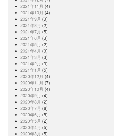
2021年11月
(4)
2021年10月
(4)
2021年9月
(3)
2021年8月
(2)
2021年7月
(5)
2021年6月
(3)
2021年5月
(2)
2021年4月
(3)
2021年3月
(3)
2021年2月
(3)
2021年1月
(5)
2020年12月
(4)
2020年11月
(7)
2020年10月
(4)
2020年9月
(4)
2020年8月
(2)
2020年7月
(6)
2020年6月
(5)
2020年5月
(2)
2020年4月
(5)
2020年3月
(5)