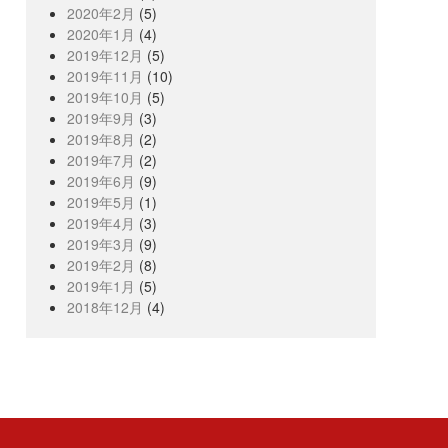
2020年2月
(5)
2020年1月
(4)
2019年12月
(5)
2019年11月
(10)
2019年10月
(5)
2019年9月
(3)
2019年8月
(2)
2019年7月
(2)
2019年6月
(9)
2019年5月
(1)
2019年4月
(3)
2019年3月
(9)
2019年2月
(8)
2019年1月
(5)
2018年12月
(4)