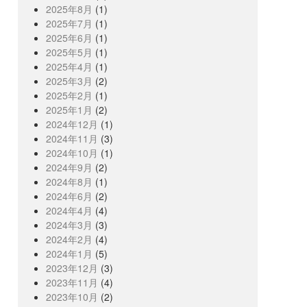
2025年8月
(1)
2025年7月
(1)
2025年6月
(1)
2025年5月
(1)
2025年4月
(1)
2025年3月
(2)
2025年2月
(1)
2025年1月
(2)
2024年12月
(1)
2024年11月
(3)
2024年10月
(1)
2024年9月
(2)
2024年8月
(1)
2024年6月
(2)
2024年4月
(4)
2024年3月
(3)
2024年2月
(4)
2024年1月
(5)
2023年12月
(3)
2023年11月
(4)
2023年10月
(2)