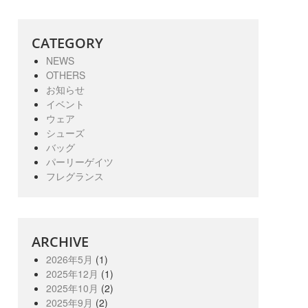
CATEGORY
NEWS
OTHERS
お知らせ
イベント
ウェア
シューズ
バッグ
パーリーゲイツ
フレグランス
ARCHIVE
2026年5月
(1)
2025年12月
(1)
2025年10月
(2)
2025年9月
(2)