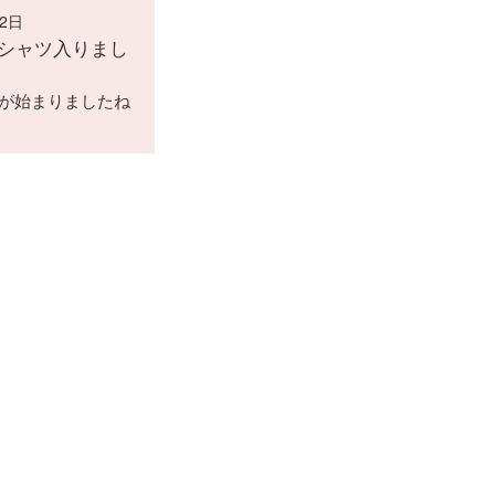
02日
シャツ入りまし
が始まりましたね