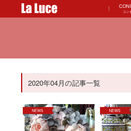
CON
コン
2020年04月の記事一覧
NEWS
NEWS