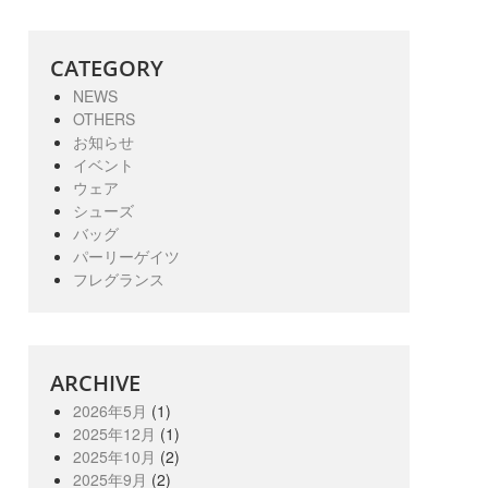
CATEGORY
NEWS
OTHERS
お知らせ
イベント
ウェア
シューズ
バッグ
パーリーゲイツ
フレグランス
ARCHIVE
2026年5月
(1)
2025年12月
(1)
2025年10月
(2)
2025年9月
(2)