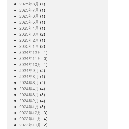
2025年8月
(1)
2025年7月
(1)
2025年6月
(1)
2025年5月
(1)
2025年4月
(1)
2025年3月
(2)
2025年2月
(1)
2025年1月
(2)
2024年12月
(1)
2024年11月
(3)
2024年10月
(1)
2024年9月
(2)
2024年8月
(1)
2024年6月
(2)
2024年4月
(4)
2024年3月
(3)
2024年2月
(4)
2024年1月
(5)
2023年12月
(3)
2023年11月
(4)
2023年10月
(2)