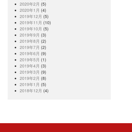
2020年2月
(5)
2020年1月
(4)
2019年12月
(5)
2019年11月
(10)
2019年10月
(5)
2019年9月
(3)
2019年8月
(2)
2019年7月
(2)
2019年6月
(9)
2019年5月
(1)
2019年4月
(3)
2019年3月
(9)
2019年2月
(8)
2019年1月
(5)
2018年12月
(4)