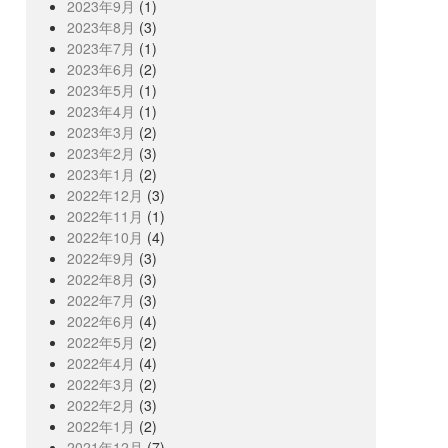
2023年9月
(1)
2023年8月
(3)
2023年7月
(1)
2023年6月
(2)
2023年5月
(1)
2023年4月
(1)
2023年3月
(2)
2023年2月
(3)
2023年1月
(2)
2022年12月
(3)
2022年11月
(1)
2022年10月
(4)
2022年9月
(3)
2022年8月
(3)
2022年7月
(3)
2022年6月
(4)
2022年5月
(2)
2022年4月
(4)
2022年3月
(2)
2022年2月
(3)
2022年1月
(2)
2021年12月
(7)