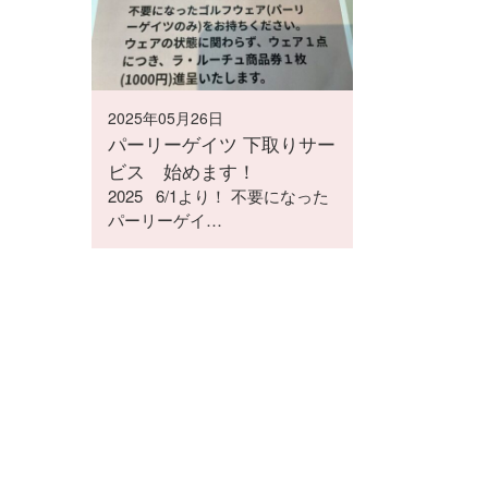
2025年05月26日
パーリーゲイツ 下取りサー
ビス 始めます！
2025 6/1より！ 不要になった
パーリーゲイ…