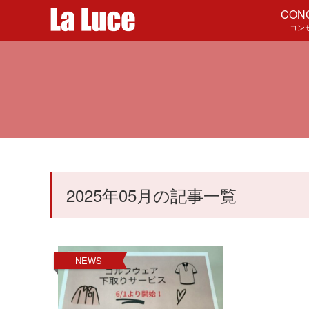
CON
コン
2025年05月の記事一覧
NEWS