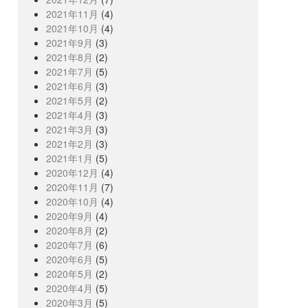
2021年11月
(4)
2021年10月
(4)
2021年9月
(3)
2021年8月
(2)
2021年7月
(5)
2021年6月
(3)
2021年5月
(2)
2021年4月
(3)
2021年3月
(3)
2021年2月
(3)
2021年1月
(5)
2020年12月
(4)
2020年11月
(7)
2020年10月
(4)
2020年9月
(4)
2020年8月
(2)
2020年7月
(6)
2020年6月
(5)
2020年5月
(2)
2020年4月
(5)
2020年3月
(5)