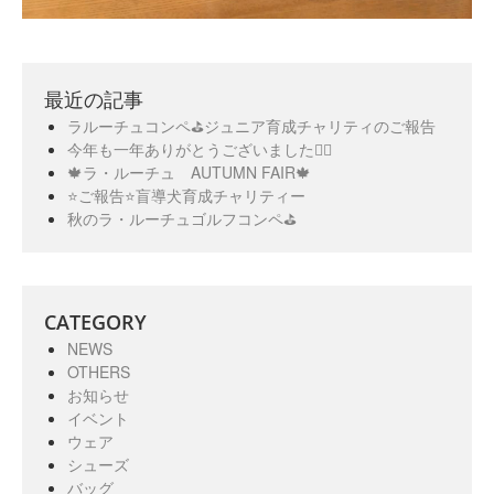
最近の記事
ラルーチュコンペ⛳️ジュニア育成チャリティのご報告
今年も一年ありがとうございました🙇‍♀️
🍁ラ・ルーチュ AUTUMN FAIR🍁
⭐️ご報告⭐️盲導犬育成チャリティー
秋のラ・ルーチュゴルフコンペ⛳️
CATEGORY
NEWS
OTHERS
お知らせ
イベント
ウェア
シューズ
バッグ