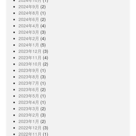
2024年10月
(1)
2024年9月
(2)
2024年8月
(1)
2024年6月
(2)
2024年4月
(4)
2024年3月
(3)
2024年2月
(4)
2024年1月
(5)
2023年12月
(3)
2023年11月
(4)
2023年10月
(2)
2023年9月
(1)
2023年8月
(3)
2023年7月
(1)
2023年6月
(2)
2023年5月
(1)
2023年4月
(1)
2023年3月
(2)
2023年2月
(3)
2023年1月
(2)
2022年12月
(3)
2022年11月
(1)