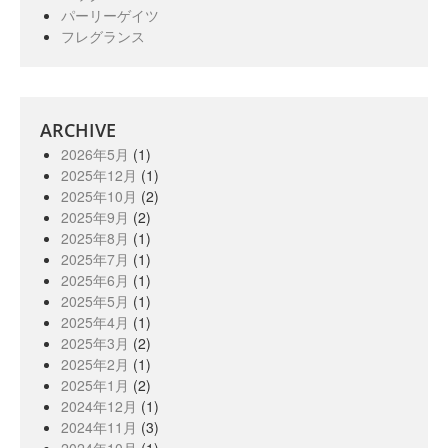
パーリーゲイツ
フレグランス
ARCHIVE
2026年5月
(1)
2025年12月
(1)
2025年10月
(2)
2025年9月
(2)
2025年8月
(1)
2025年7月
(1)
2025年6月
(1)
2025年5月
(1)
2025年4月
(1)
2025年3月
(2)
2025年2月
(1)
2025年1月
(2)
2024年12月
(1)
2024年11月
(3)