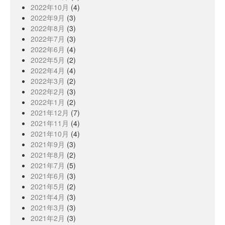
2022年10月
(4)
2022年9月
(3)
2022年8月
(3)
2022年7月
(3)
2022年6月
(4)
2022年5月
(2)
2022年4月
(4)
2022年3月
(2)
2022年2月
(3)
2022年1月
(2)
2021年12月
(7)
2021年11月
(4)
2021年10月
(4)
2021年9月
(3)
2021年8月
(2)
2021年7月
(5)
2021年6月
(3)
2021年5月
(2)
2021年4月
(3)
2021年3月
(3)
2021年2月
(3)