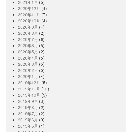
2021年1月
(5)
2020年12月
(4)
2020年11月
(7)
2020年10月
(4)
2020年9月
(4)
2020年8月
(2)
2020年7月
(6)
2020年6月
(5)
2020年5月
(2)
2020年4月
(5)
2020年3月
(5)
2020年2月
(5)
2020年1月
(4)
2019年12月
(5)
2019年11月
(10)
2019年10月
(5)
2019年9月
(3)
2019年8月
(2)
2019年7月
(2)
2019年6月
(9)
2019年5月
(1)