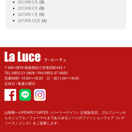
2019年3月
(9)
2019年2月
(8)
2019年1月
(5)
2018年12月
(4)
〒690-0876 島根県松江市黒田町433-1
TEL:0852-21-3808 / FAX:0852-27-6660
営業時間 / 10:00〜18:30 日・祝11:00〜18:00
定休日 / 毎週火曜日
山陰唯一のPEARLY GATES（パーリーゲイツ）正規販売店。ゴルフシーンか
らカジュアル／フォーマルまであらゆるシーンのファッションウェア（レデ
ィース／メンズ）をご提案します。