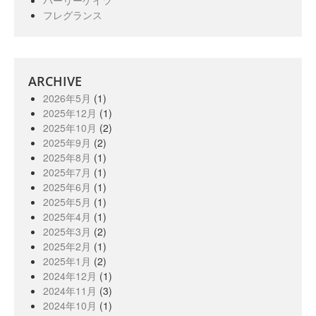
フレグランス
ARCHIVE
2026年5月
(1)
2025年12月
(1)
2025年10月
(2)
2025年9月
(2)
2025年8月
(1)
2025年7月
(1)
2025年6月
(1)
2025年5月
(1)
2025年4月
(1)
2025年3月
(2)
2025年2月
(1)
2025年1月
(2)
2024年12月
(1)
2024年11月
(3)
2024年10月
(1)