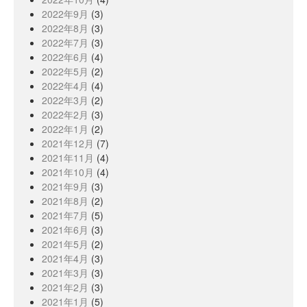
2022年9月
(3)
2022年8月
(3)
2022年7月
(3)
2022年6月
(4)
2022年5月
(2)
2022年4月
(4)
2022年3月
(2)
2022年2月
(3)
2022年1月
(2)
2021年12月
(7)
2021年11月
(4)
2021年10月
(4)
2021年9月
(3)
2021年8月
(2)
2021年7月
(5)
2021年6月
(3)
2021年5月
(2)
2021年4月
(3)
2021年3月
(3)
2021年2月
(3)
2021年1月
(5)