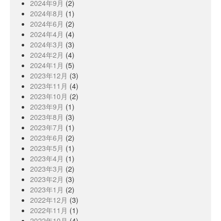
2024年9月
(2)
2024年8月
(1)
2024年6月
(2)
2024年4月
(4)
2024年3月
(3)
2024年2月
(4)
2024年1月
(5)
2023年12月
(3)
2023年11月
(4)
2023年10月
(2)
2023年9月
(1)
2023年8月
(3)
2023年7月
(1)
2023年6月
(2)
2023年5月
(1)
2023年4月
(1)
2023年3月
(2)
2023年2月
(3)
2023年1月
(2)
2022年12月
(3)
2022年11月
(1)
2022年10月
(4)