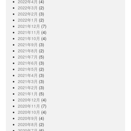
2022年4月
(4)
2022年3月
(2)
2022年2月
(3)
2022年1月
(2)
2021年12月
(7)
2021年11月
(4)
2021年10月
(4)
2021年9月
(3)
2021年8月
(2)
2021年7月
(5)
2021年6月
(3)
2021年5月
(2)
2021年4月
(3)
2021年3月
(3)
2021年2月
(3)
2021年1月
(5)
2020年12月
(4)
2020年11月
(7)
2020年10月
(4)
2020年9月
(4)
2020年8月
(2)
2020年7月
(6)