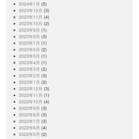
2024年1月
(5)
2023年12月
(3)
2023年11月
(4)
2023年10月
(2)
2023年9月
(1)
2023年8月
(3)
2023年7月
(1)
2023年6月
(2)
2023年5月
(1)
2023年4月
(1)
2023年3月
(2)
2023年2月
(3)
2023年1月
(2)
2022年12月
(3)
2022年11月
(1)
2022年10月
(4)
2022年9月
(3)
2022年8月
(3)
2022年7月
(3)
2022年6月
(4)
2022年5月
(2)