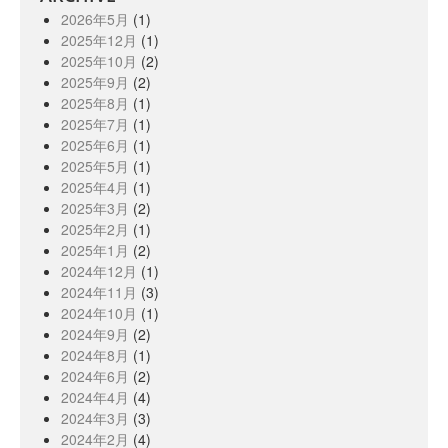
2026年5月
(1)
2025年12月
(1)
2025年10月
(2)
2025年9月
(2)
2025年8月
(1)
2025年7月
(1)
2025年6月
(1)
2025年5月
(1)
2025年4月
(1)
2025年3月
(2)
2025年2月
(1)
2025年1月
(2)
2024年12月
(1)
2024年11月
(3)
2024年10月
(1)
2024年9月
(2)
2024年8月
(1)
2024年6月
(2)
2024年4月
(4)
2024年3月
(3)
2024年2月
(4)