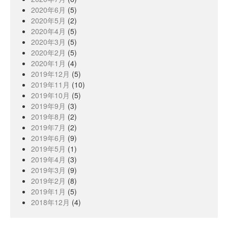
2020年6月
(5)
2020年5月
(2)
2020年4月
(5)
2020年3月
(5)
2020年2月
(5)
2020年1月
(4)
2019年12月
(5)
2019年11月
(10)
2019年10月
(5)
2019年9月
(3)
2019年8月
(2)
2019年7月
(2)
2019年6月
(9)
2019年5月
(1)
2019年4月
(3)
2019年3月
(9)
2019年2月
(8)
2019年1月
(5)
2018年12月
(4)