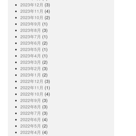
2023年12月
(3)
2023年11月
(4)
2023年10月
(2)
2023年9月
(1)
2023年8月
(3)
2023年7月
(1)
2023年6月
(2)
2023年5月
(1)
2023年4月
(1)
2023年3月
(2)
2023年2月
(3)
2023年1月
(2)
2022年12月
(3)
2022年11月
(1)
2022年10月
(4)
2022年9月
(3)
2022年8月
(3)
2022年7月
(3)
2022年6月
(4)
2022年5月
(2)
2022年4月
(4)