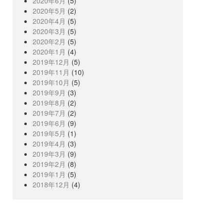
2020年6月
(5)
2020年5月
(2)
2020年4月
(5)
2020年3月
(5)
2020年2月
(5)
2020年1月
(4)
2019年12月
(5)
2019年11月
(10)
2019年10月
(5)
2019年9月
(3)
2019年8月
(2)
2019年7月
(2)
2019年6月
(9)
2019年5月
(1)
2019年4月
(3)
2019年3月
(9)
2019年2月
(8)
2019年1月
(5)
2018年12月
(4)