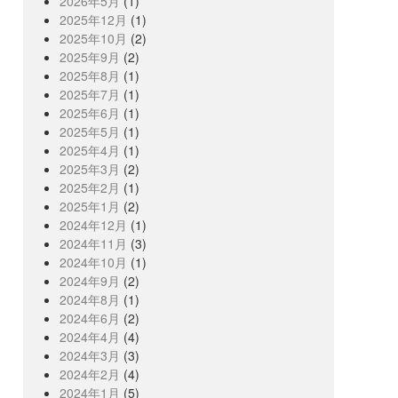
2026年5月
(1)
2025年12月
(1)
2025年10月
(2)
2025年9月
(2)
2025年8月
(1)
2025年7月
(1)
2025年6月
(1)
2025年5月
(1)
2025年4月
(1)
2025年3月
(2)
2025年2月
(1)
2025年1月
(2)
2024年12月
(1)
2024年11月
(3)
2024年10月
(1)
2024年9月
(2)
2024年8月
(1)
2024年6月
(2)
2024年4月
(4)
2024年3月
(3)
2024年2月
(4)
2024年1月
(5)