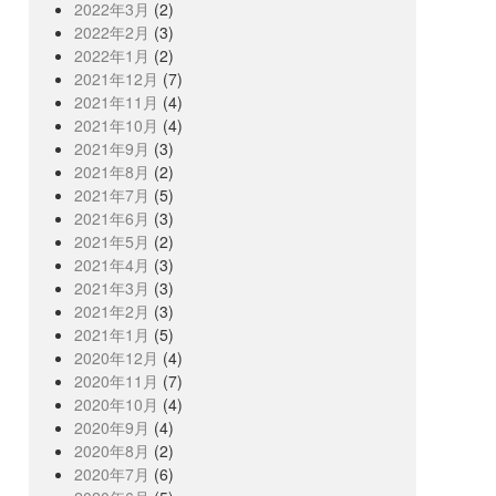
2022年3月
(2)
2022年2月
(3)
2022年1月
(2)
2021年12月
(7)
2021年11月
(4)
2021年10月
(4)
2021年9月
(3)
2021年8月
(2)
2021年7月
(5)
2021年6月
(3)
2021年5月
(2)
2021年4月
(3)
2021年3月
(3)
2021年2月
(3)
2021年1月
(5)
2020年12月
(4)
2020年11月
(7)
2020年10月
(4)
2020年9月
(4)
2020年8月
(2)
2020年7月
(6)