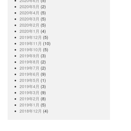
2020年6月
(5)
2020年5月
(2)
2020年4月
(5)
2020年3月
(5)
2020年2月
(5)
2020年1月
(4)
2019年12月
(5)
2019年11月
(10)
2019年10月
(5)
2019年9月
(3)
2019年8月
(2)
2019年7月
(2)
2019年6月
(9)
2019年5月
(1)
2019年4月
(3)
2019年3月
(9)
2019年2月
(8)
2019年1月
(5)
2018年12月
(4)