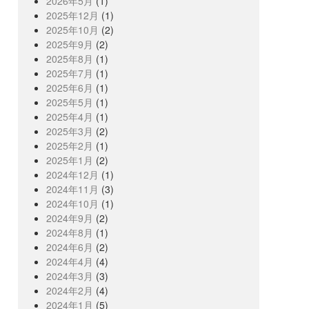
2026年5月
(1)
2025年12月
(1)
2025年10月
(2)
2025年9月
(2)
2025年8月
(1)
2025年7月
(1)
2025年6月
(1)
2025年5月
(1)
2025年4月
(1)
2025年3月
(2)
2025年2月
(1)
2025年1月
(2)
2024年12月
(1)
2024年11月
(3)
2024年10月
(1)
2024年9月
(2)
2024年8月
(1)
2024年6月
(2)
2024年4月
(4)
2024年3月
(3)
2024年2月
(4)
2024年1月
(5)