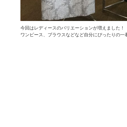
今回はレディースのバリエーションが増えました！
ワンピース、ブラウスなどなど自分にぴったりの一