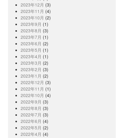
2023年12月
(3)
2023年11月
(4)
2023年10月
(2)
2023年9月
(1)
2023年8月
(3)
2023年7月
(1)
2023年6月
(2)
2023年5月
(1)
2023年4月
(1)
2023年3月
(2)
2023年2月
(3)
2023年1月
(2)
2022年12月
(3)
2022年11月
(1)
2022年10月
(4)
2022年9月
(3)
2022年8月
(3)
2022年7月
(3)
2022年6月
(4)
2022年5月
(2)
2022年4月
(4)