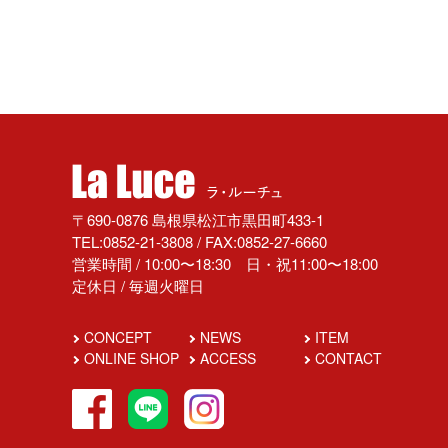
〒690-0876 島根県松江市黒田町433-1
TEL:0852-21-3808 / FAX:0852-27-6660
営業時間 / 10:00〜18:30 日・祝11:00〜18:00
定休日 / 毎週火曜日
CONCEPT
NEWS
ITEM
ONLINE SHOP
ACCESS
CONTACT