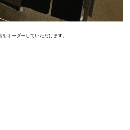
着をオーダーしていただけます。