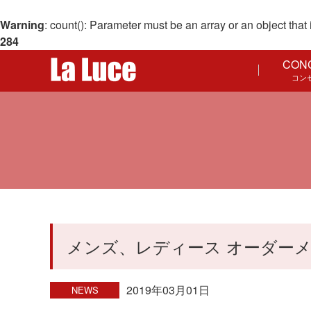
Warning
: count(): Parameter must be an array or an object th
284
CON
コン
メンズ、レディース オーダーメ
2019年03月01日
NEWS