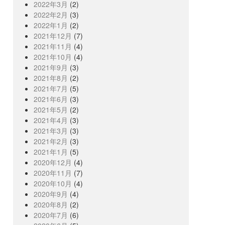
2022年3月
(2)
2022年2月
(3)
2022年1月
(2)
2021年12月
(7)
2021年11月
(4)
2021年10月
(4)
2021年9月
(3)
2021年8月
(2)
2021年7月
(5)
2021年6月
(3)
2021年5月
(2)
2021年4月
(3)
2021年3月
(3)
2021年2月
(3)
2021年1月
(5)
2020年12月
(4)
2020年11月
(7)
2020年10月
(4)
2020年9月
(4)
2020年8月
(2)
2020年7月
(6)