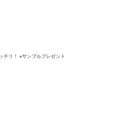
ッチリ！ ※サンプルプレゼント