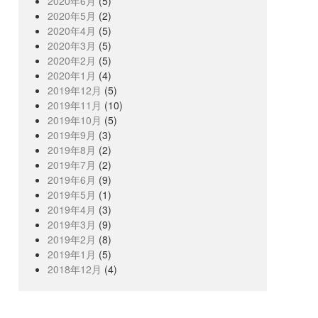
2020年6月
(5)
2020年5月
(2)
2020年4月
(5)
2020年3月
(5)
2020年2月
(5)
2020年1月
(4)
2019年12月
(5)
2019年11月
(10)
2019年10月
(5)
2019年9月
(3)
2019年8月
(2)
2019年7月
(2)
2019年6月
(9)
2019年5月
(1)
2019年4月
(3)
2019年3月
(9)
2019年2月
(8)
2019年1月
(5)
2018年12月
(4)