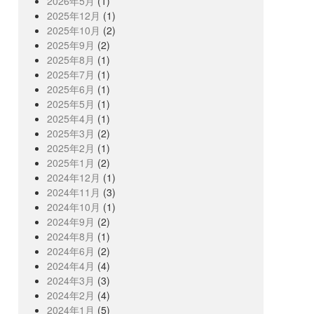
2026年5月
(1)
2025年12月
(1)
2025年10月
(2)
2025年9月
(2)
2025年8月
(1)
2025年7月
(1)
2025年6月
(1)
2025年5月
(1)
2025年4月
(1)
2025年3月
(2)
2025年2月
(1)
2025年1月
(2)
2024年12月
(1)
2024年11月
(3)
2024年10月
(1)
2024年9月
(2)
2024年8月
(1)
2024年6月
(2)
2024年4月
(4)
2024年3月
(3)
2024年2月
(4)
2024年1月
(5)