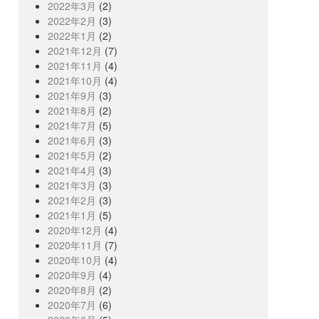
2022年3月
(2)
2022年2月
(3)
2022年1月
(2)
2021年12月
(7)
2021年11月
(4)
2021年10月
(4)
2021年9月
(3)
2021年8月
(2)
2021年7月
(5)
2021年6月
(3)
2021年5月
(2)
2021年4月
(3)
2021年3月
(3)
2021年2月
(3)
2021年1月
(5)
2020年12月
(4)
2020年11月
(7)
2020年10月
(4)
2020年9月
(4)
2020年8月
(2)
2020年7月
(6)