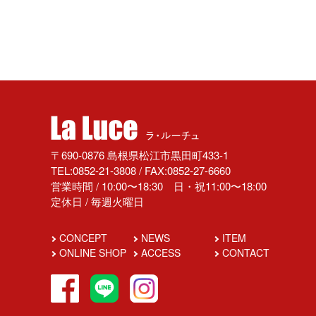
〒690-0876 島根県松江市黒田町433-1
TEL:0852-21-3808 / FAX:0852-27-6660
営業時間 / 10:00〜18:30 日・祝11:00〜18:00
定休日 / 毎週火曜日
CONCEPT
NEWS
ITEM
ONLINE SHOP
ACCESS
CONTACT