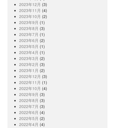
2023年12月
(3)
2023年11月
(4)
2023年10月
(2)
2023年9月
(1)
2023年8月
(3)
2023年7月
(1)
2023年6月
(2)
2023年5月
(1)
2023年4月
(1)
2023年3月
(2)
2023年2月
(3)
2023年1月
(2)
2022年12月
(3)
2022年11月
(1)
2022年10月
(4)
2022年9月
(3)
2022年8月
(3)
2022年7月
(3)
2022年6月
(4)
2022年5月
(2)
2022年4月
(4)