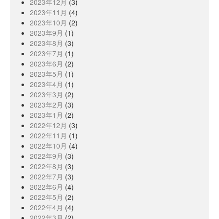
2023年12月
(3)
2023年11月
(4)
2023年10月
(2)
2023年9月
(1)
2023年8月
(3)
2023年7月
(1)
2023年6月
(2)
2023年5月
(1)
2023年4月
(1)
2023年3月
(2)
2023年2月
(3)
2023年1月
(2)
2022年12月
(3)
2022年11月
(1)
2022年10月
(4)
2022年9月
(3)
2022年8月
(3)
2022年7月
(3)
2022年6月
(4)
2022年5月
(2)
2022年4月
(4)
2022年3月
(2)