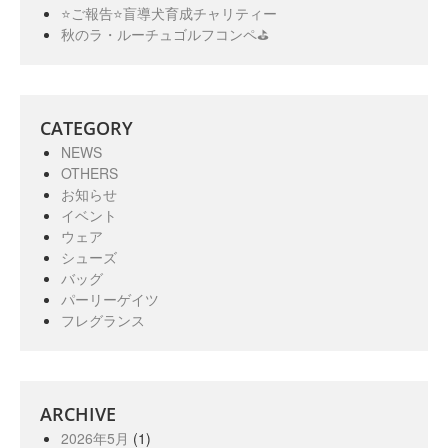
⭐️ご報告⭐️盲導犬育成チャリティー
秋のラ・ルーチュゴルフコンペ⛳️
CATEGORY
NEWS
OTHERS
お知らせ
イベント
ウェア
シューズ
バッグ
パーリーゲイツ
フレグランス
ARCHIVE
2026年5月
(1)