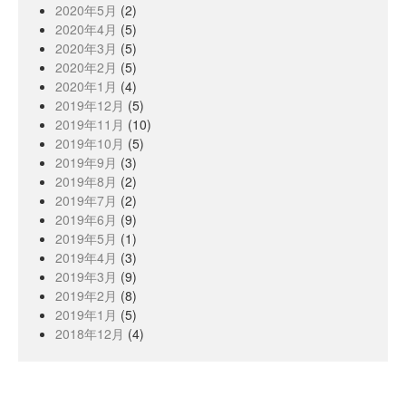
2020年5月
(2)
2020年4月
(5)
2020年3月
(5)
2020年2月
(5)
2020年1月
(4)
2019年12月
(5)
2019年11月
(10)
2019年10月
(5)
2019年9月
(3)
2019年8月
(2)
2019年7月
(2)
2019年6月
(9)
2019年5月
(1)
2019年4月
(3)
2019年3月
(9)
2019年2月
(8)
2019年1月
(5)
2018年12月
(4)