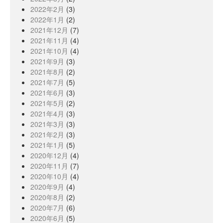
2022年2月
(3)
2022年1月
(2)
2021年12月
(7)
2021年11月
(4)
2021年10月
(4)
2021年9月
(3)
2021年8月
(2)
2021年7月
(5)
2021年6月
(3)
2021年5月
(2)
2021年4月
(3)
2021年3月
(3)
2021年2月
(3)
2021年1月
(5)
2020年12月
(4)
2020年11月
(7)
2020年10月
(4)
2020年9月
(4)
2020年8月
(2)
2020年7月
(6)
2020年6月
(5)