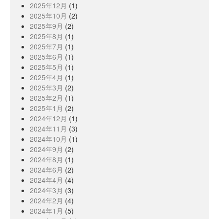
2025年12月
(1)
2025年10月
(2)
2025年9月
(2)
2025年8月
(1)
2025年7月
(1)
2025年6月
(1)
2025年5月
(1)
2025年4月
(1)
2025年3月
(2)
2025年2月
(1)
2025年1月
(2)
2024年12月
(1)
2024年11月
(3)
2024年10月
(1)
2024年9月
(2)
2024年8月
(1)
2024年6月
(2)
2024年4月
(4)
2024年3月
(3)
2024年2月
(4)
2024年1月
(5)