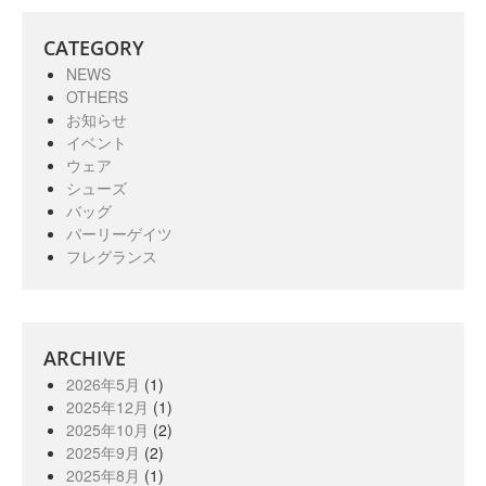
CATEGORY
NEWS
OTHERS
お知らせ
イベント
ウェア
シューズ
バッグ
パーリーゲイツ
フレグランス
ARCHIVE
2026年5月
(1)
2025年12月
(1)
2025年10月
(2)
2025年9月
(2)
2025年8月
(1)