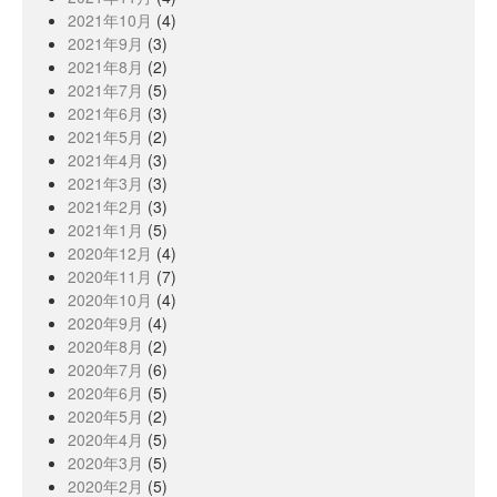
2021年10月
(4)
2021年9月
(3)
2021年8月
(2)
2021年7月
(5)
2021年6月
(3)
2021年5月
(2)
2021年4月
(3)
2021年3月
(3)
2021年2月
(3)
2021年1月
(5)
2020年12月
(4)
2020年11月
(7)
2020年10月
(4)
2020年9月
(4)
2020年8月
(2)
2020年7月
(6)
2020年6月
(5)
2020年5月
(2)
2020年4月
(5)
2020年3月
(5)
2020年2月
(5)