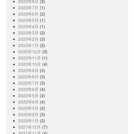
2023年8月
(3)
2023年7月
(1)
2023年6月
(2)
2023年5月
(1)
2023年4月
(1)
2023年3月
(2)
2023年2月
(3)
2023年1月
(2)
2022年12月
(3)
2022年11月
(1)
2022年10月
(4)
2022年9月
(3)
2022年8月
(3)
2022年7月
(3)
2022年6月
(4)
2022年5月
(2)
2022年4月
(4)
2022年3月
(2)
2022年2月
(3)
2022年1月
(2)
2021年12月
(7)
2021年11月
(4)