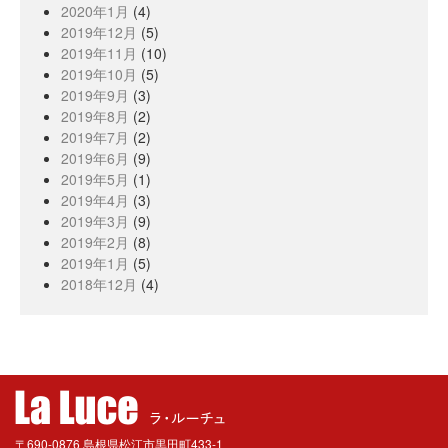
2020年1月
(4)
2019年12月
(5)
2019年11月
(10)
2019年10月
(5)
2019年9月
(3)
2019年8月
(2)
2019年7月
(2)
2019年6月
(9)
2019年5月
(1)
2019年4月
(3)
2019年3月
(9)
2019年2月
(8)
2019年1月
(5)
2018年12月
(4)
〒690-0876 島根県松江市黒田町433-1