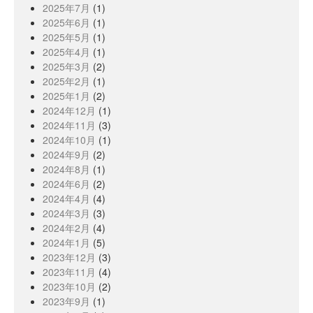
2025年7月
(1)
2025年6月
(1)
2025年5月
(1)
2025年4月
(1)
2025年3月
(2)
2025年2月
(1)
2025年1月
(2)
2024年12月
(1)
2024年11月
(3)
2024年10月
(1)
2024年9月
(2)
2024年8月
(1)
2024年6月
(2)
2024年4月
(4)
2024年3月
(3)
2024年2月
(4)
2024年1月
(5)
2023年12月
(3)
2023年11月
(4)
2023年10月
(2)
2023年9月
(1)