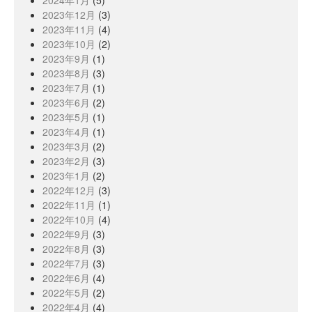
2024年1月
(5)
2023年12月
(3)
2023年11月
(4)
2023年10月
(2)
2023年9月
(1)
2023年8月
(3)
2023年7月
(1)
2023年6月
(2)
2023年5月
(1)
2023年4月
(1)
2023年3月
(2)
2023年2月
(3)
2023年1月
(2)
2022年12月
(3)
2022年11月
(1)
2022年10月
(4)
2022年9月
(3)
2022年8月
(3)
2022年7月
(3)
2022年6月
(4)
2022年5月
(2)
2022年4月
(4)