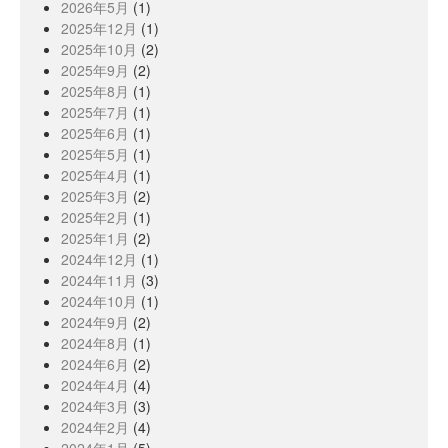
2026年5月
(1)
2025年12月
(1)
2025年10月
(2)
2025年9月
(2)
2025年8月
(1)
2025年7月
(1)
2025年6月
(1)
2025年5月
(1)
2025年4月
(1)
2025年3月
(2)
2025年2月
(1)
2025年1月
(2)
2024年12月
(1)
2024年11月
(3)
2024年10月
(1)
2024年9月
(2)
2024年8月
(1)
2024年6月
(2)
2024年4月
(4)
2024年3月
(3)
2024年2月
(4)