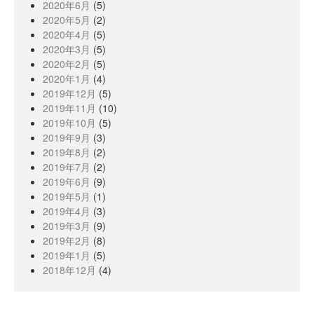
2020年6月
(5)
2020年5月
(2)
2020年4月
(5)
2020年3月
(5)
2020年2月
(5)
2020年1月
(4)
2019年12月
(5)
2019年11月
(10)
2019年10月
(5)
2019年9月
(3)
2019年8月
(2)
2019年7月
(2)
2019年6月
(9)
2019年5月
(1)
2019年4月
(3)
2019年3月
(9)
2019年2月
(8)
2019年1月
(5)
2018年12月
(4)