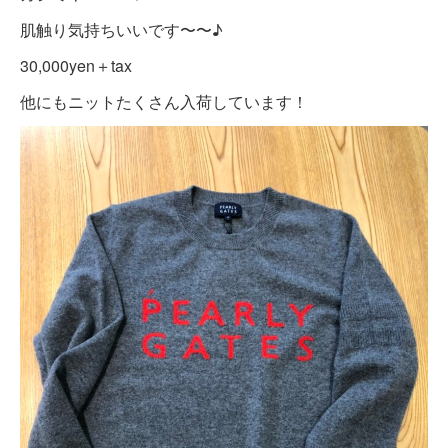
肌触り気持ちいいです〜〜♪
30,000yen＋tax
他にもニットたくさん入荷しています！