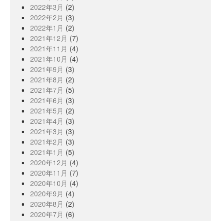
2022年3月
(2)
2022年2月
(3)
2022年1月
(2)
2021年12月
(7)
2021年11月
(4)
2021年10月
(4)
2021年9月
(3)
2021年8月
(2)
2021年7月
(5)
2021年6月
(3)
2021年5月
(2)
2021年4月
(3)
2021年3月
(3)
2021年2月
(3)
2021年1月
(5)
2020年12月
(4)
2020年11月
(7)
2020年10月
(4)
2020年9月
(4)
2020年8月
(2)
2020年7月
(6)