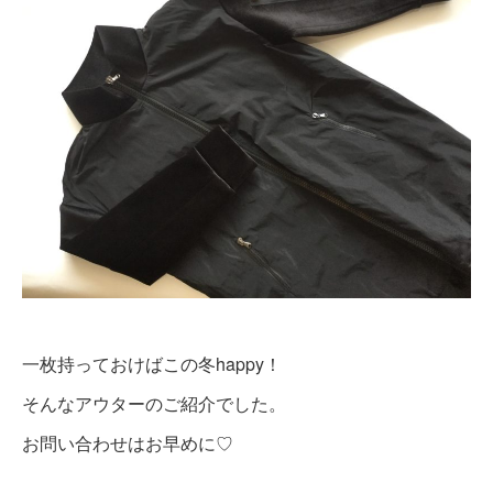
一枚持っておけばこの冬happy！
そんなアウターのご紹介でした。
お問い合わせはお早めに♡