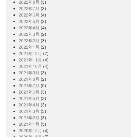
2022年8月
(3)
2022年7月
(3)
2022年6月
(4)
2022年5月
(2)
2022年4月
(4)
2022年3月
(2)
2022年2月
(3)
2022年1月
(2)
2021年12月
(7)
2021年11月
(4)
2021年10月
(4)
2021年9月
(3)
2021年8月
(2)
2021年7月
(5)
2021年6月
(3)
2021年5月
(2)
2021年4月
(3)
2021年3月
(3)
2021年2月
(3)
2021年1月
(5)
2020年12月
(4)
2020年11月
(7)