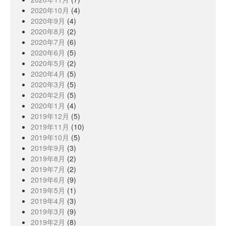
2020年10月
(4)
2020年9月
(4)
2020年8月
(2)
2020年7月
(6)
2020年6月
(5)
2020年5月
(2)
2020年4月
(5)
2020年3月
(5)
2020年2月
(5)
2020年1月
(4)
2019年12月
(5)
2019年11月
(10)
2019年10月
(5)
2019年9月
(3)
2019年8月
(2)
2019年7月
(2)
2019年6月
(9)
2019年5月
(1)
2019年4月
(3)
2019年3月
(9)
2019年2月
(8)