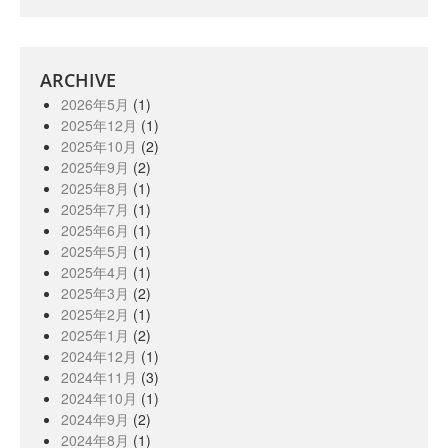
ARCHIVE
2026年5月
(1)
2025年12月
(1)
2025年10月
(2)
2025年9月
(2)
2025年8月
(1)
2025年7月
(1)
2025年6月
(1)
2025年5月
(1)
2025年4月
(1)
2025年3月
(2)
2025年2月
(1)
2025年1月
(2)
2024年12月
(1)
2024年11月
(3)
2024年10月
(1)
2024年9月
(2)
2024年8月
(1)