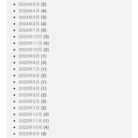
2024年6月
(2)
2024年4月
(4)
2024年3月
(3)
2024年2月
(4)
2024年1月
(5)
2023年12月
(3)
2023年11月
(4)
2023年10月
(2)
2023年9月
(1)
2023年8月
(3)
2023年7月
(1)
2023年6月
(2)
2023年5月
(1)
2023年4月
(1)
2023年3月
(2)
2023年2月
(3)
2023年1月
(2)
2022年12月
(3)
2022年11月
(1)
2022年10月
(4)
2022年9月
(3)