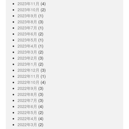
2023年11月
(4)
2023年10月
(2)
2023年9月
(1)
2023年8月
(3)
2023年7月
(1)
2023年6月
(2)
2023年5月
(1)
2023年4月
(1)
2023年3月
(2)
2023年2月
(3)
2023年1月
(2)
2022年12月
(3)
2022年11月
(1)
2022年10月
(4)
2022年9月
(3)
2022年8月
(3)
2022年7月
(3)
2022年6月
(4)
2022年5月
(2)
2022年4月
(4)
2022年3月
(2)