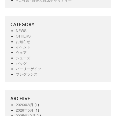
CATEGORY
NEWS
OTHERS
お知らせ
イベント
ウェア
シューズ
バッグ
パーリーゲイツ
フレグランス
ARCHIVE
2026年8月
(1)
2026年5月
(1)
2025年12月
(1)