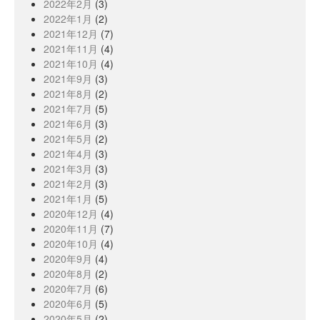
2022年2月
(3)
2022年1月
(2)
2021年12月
(7)
2021年11月
(4)
2021年10月
(4)
2021年9月
(3)
2021年8月
(2)
2021年7月
(5)
2021年6月
(3)
2021年5月
(2)
2021年4月
(3)
2021年3月
(3)
2021年2月
(3)
2021年1月
(5)
2020年12月
(4)
2020年11月
(7)
2020年10月
(4)
2020年9月
(4)
2020年8月
(2)
2020年7月
(6)
2020年6月
(5)
2020年5月
(2)