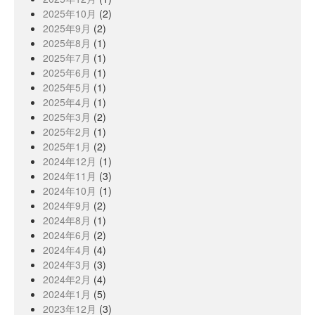
2025年10月
(2)
2025年9月
(2)
2025年8月
(1)
2025年7月
(1)
2025年6月
(1)
2025年5月
(1)
2025年4月
(1)
2025年3月
(2)
2025年2月
(1)
2025年1月
(2)
2024年12月
(1)
2024年11月
(3)
2024年10月
(1)
2024年9月
(2)
2024年8月
(1)
2024年6月
(2)
2024年4月
(4)
2024年3月
(3)
2024年2月
(4)
2024年1月
(5)
2023年12月
(3)