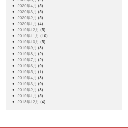
2020年4月
(5)
2020年3月
(5)
2020年2月
(5)
2020年1月
(4)
2019年12月
(5)
2019年11月
(10)
2019年10月
(5)
2019年9月
(3)
2019年8月
(2)
2019年7月
(2)
2019年6月
(9)
2019年5月
(1)
2019年4月
(3)
2019年3月
(9)
2019年2月
(8)
2019年1月
(5)
2018年12月
(4)