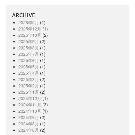
ARCHIVE
2026年5月
(1)
2025年12月
(1)
2025年10月
(2)
2025年9月
(2)
2025年8月
(1)
2025年7月
(1)
2025年6月
(1)
2025年5月
(1)
2025年4月
(1)
2025年3月
(2)
2025年2月
(1)
2025年1月
(2)
2024年12月
(1)
2024年11月
(3)
2024年10月
(1)
2024年9月
(2)
2024年8月
(1)
2024年6月
(2)