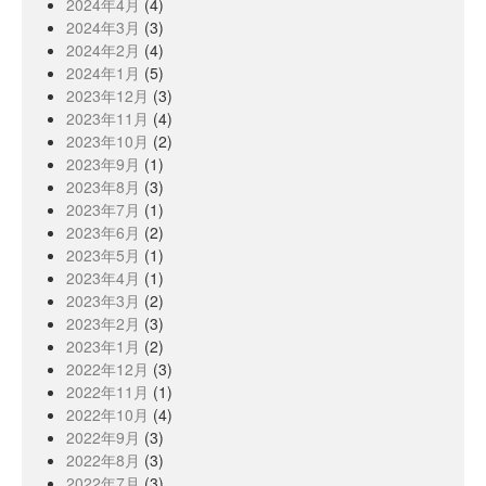
2024年4月
(4)
2024年3月
(3)
2024年2月
(4)
2024年1月
(5)
2023年12月
(3)
2023年11月
(4)
2023年10月
(2)
2023年9月
(1)
2023年8月
(3)
2023年7月
(1)
2023年6月
(2)
2023年5月
(1)
2023年4月
(1)
2023年3月
(2)
2023年2月
(3)
2023年1月
(2)
2022年12月
(3)
2022年11月
(1)
2022年10月
(4)
2022年9月
(3)
2022年8月
(3)
2022年7月
(3)