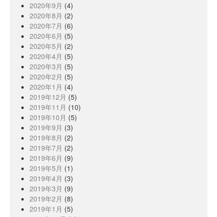
2020年9月
(4)
2020年8月
(2)
2020年7月
(6)
2020年6月
(5)
2020年5月
(2)
2020年4月
(5)
2020年3月
(5)
2020年2月
(5)
2020年1月
(4)
2019年12月
(5)
2019年11月
(10)
2019年10月
(5)
2019年9月
(3)
2019年8月
(2)
2019年7月
(2)
2019年6月
(9)
2019年5月
(1)
2019年4月
(3)
2019年3月
(9)
2019年2月
(8)
2019年1月
(5)