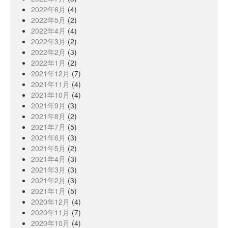
2022年6月
(4)
2022年5月
(2)
2022年4月
(4)
2022年3月
(2)
2022年2月
(3)
2022年1月
(2)
2021年12月
(7)
2021年11月
(4)
2021年10月
(4)
2021年9月
(3)
2021年8月
(2)
2021年7月
(5)
2021年6月
(3)
2021年5月
(2)
2021年4月
(3)
2021年3月
(3)
2021年2月
(3)
2021年1月
(5)
2020年12月
(4)
2020年11月
(7)
2020年10月
(4)