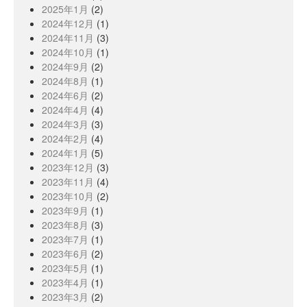
2025年1月
(2)
2024年12月
(1)
2024年11月
(3)
2024年10月
(1)
2024年9月
(2)
2024年8月
(1)
2024年6月
(2)
2024年4月
(4)
2024年3月
(3)
2024年2月
(4)
2024年1月
(5)
2023年12月
(3)
2023年11月
(4)
2023年10月
(2)
2023年9月
(1)
2023年8月
(3)
2023年7月
(1)
2023年6月
(2)
2023年5月
(1)
2023年4月
(1)
2023年3月
(2)