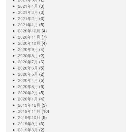
2021年4月
(3)
2021年3月
(3)
2021年2月
(3)
2021年1月
(5)
2020年12月
(4)
2020年11月
(7)
2020年10月
(4)
2020年9月
(4)
2020年8月
(2)
2020年7月
(6)
2020年6月
(5)
2020年5月
(2)
2020年4月
(5)
2020年3月
(5)
2020年2月
(5)
2020年1月
(4)
2019年12月
(5)
2019年11月
(10)
2019年10月
(5)
2019年9月
(3)
2019年8月
(2)