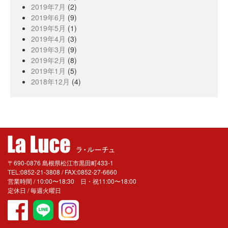
2019年7月
(2)
2019年6月
(9)
2019年5月
(1)
2019年4月
(3)
2019年3月
(9)
2019年2月
(8)
2019年1月
(5)
2018年12月
(4)
〒690-0876 島根県松江市黒田町433-1
TEL:0852-21-3808 / FAX:0852-27-6660
営業時間 / 10:00〜18:30 日・祝11:00〜18:00
定休日 / 毎週火曜日