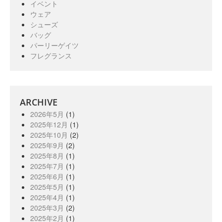
イベント
ウェア
シューズ
バッグ
パーリーゲイツ
フレグランス
ARCHIVE
2026年5月
(1)
2025年12月
(1)
2025年10月
(2)
2025年9月
(2)
2025年8月
(1)
2025年7月
(1)
2025年6月
(1)
2025年5月
(1)
2025年4月
(1)
2025年3月
(2)
2025年2月
(1)