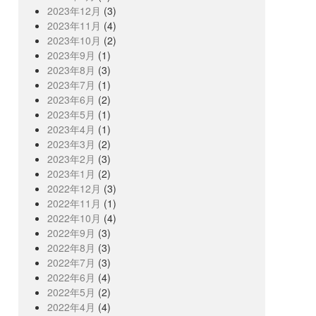
2023年12月
(3)
2023年11月
(4)
2023年10月
(2)
2023年9月
(1)
2023年8月
(3)
2023年7月
(1)
2023年6月
(2)
2023年5月
(1)
2023年4月
(1)
2023年3月
(2)
2023年2月
(3)
2023年1月
(2)
2022年12月
(3)
2022年11月
(1)
2022年10月
(4)
2022年9月
(3)
2022年8月
(3)
2022年7月
(3)
2022年6月
(4)
2022年5月
(2)
2022年4月
(4)