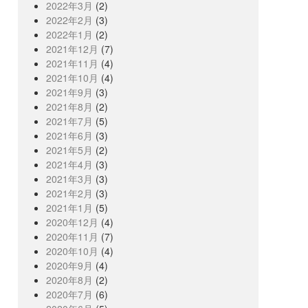
2022年3月
(2)
2022年2月
(3)
2022年1月
(2)
2021年12月
(7)
2021年11月
(4)
2021年10月
(4)
2021年9月
(3)
2021年8月
(2)
2021年7月
(5)
2021年6月
(3)
2021年5月
(2)
2021年4月
(3)
2021年3月
(3)
2021年2月
(3)
2021年1月
(5)
2020年12月
(4)
2020年11月
(7)
2020年10月
(4)
2020年9月
(4)
2020年8月
(2)
2020年7月
(6)