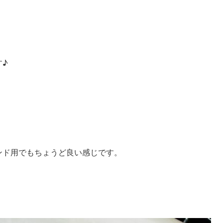
す♪
ンド用でもちょうど良い感じです。