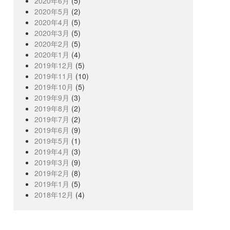
2020年6月
(5)
2020年5月
(2)
2020年4月
(5)
2020年3月
(5)
2020年2月
(5)
2020年1月
(4)
2019年12月
(5)
2019年11月
(10)
2019年10月
(5)
2019年9月
(3)
2019年8月
(2)
2019年7月
(2)
2019年6月
(9)
2019年5月
(1)
2019年4月
(3)
2019年3月
(9)
2019年2月
(8)
2019年1月
(5)
2018年12月
(4)