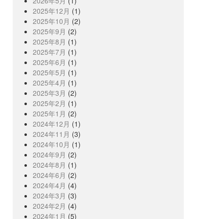
2026年5月
(1)
2025年12月
(1)
2025年10月
(2)
2025年9月
(2)
2025年8月
(1)
2025年7月
(1)
2025年6月
(1)
2025年5月
(1)
2025年4月
(1)
2025年3月
(2)
2025年2月
(1)
2025年1月
(2)
2024年12月
(1)
2024年11月
(3)
2024年10月
(1)
2024年9月
(2)
2024年8月
(1)
2024年6月
(2)
2024年4月
(4)
2024年3月
(3)
2024年2月
(4)
2024年1月
(5)