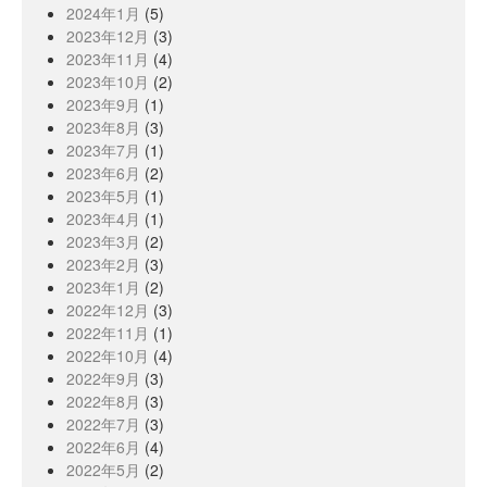
2024年1月
(5)
2023年12月
(3)
2023年11月
(4)
2023年10月
(2)
2023年9月
(1)
2023年8月
(3)
2023年7月
(1)
2023年6月
(2)
2023年5月
(1)
2023年4月
(1)
2023年3月
(2)
2023年2月
(3)
2023年1月
(2)
2022年12月
(3)
2022年11月
(1)
2022年10月
(4)
2022年9月
(3)
2022年8月
(3)
2022年7月
(3)
2022年6月
(4)
2022年5月
(2)