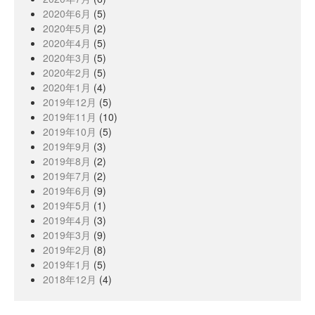
2020年6月
(5)
2020年5月
(2)
2020年4月
(5)
2020年3月
(5)
2020年2月
(5)
2020年1月
(4)
2019年12月
(5)
2019年11月
(10)
2019年10月
(5)
2019年9月
(3)
2019年8月
(2)
2019年7月
(2)
2019年6月
(9)
2019年5月
(1)
2019年4月
(3)
2019年3月
(9)
2019年2月
(8)
2019年1月
(5)
2018年12月
(4)