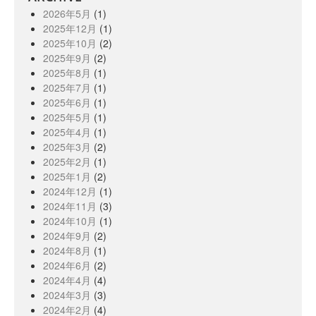
2026年5月
(1)
2025年12月
(1)
2025年10月
(2)
2025年9月
(2)
2025年8月
(1)
2025年7月
(1)
2025年6月
(1)
2025年5月
(1)
2025年4月
(1)
2025年3月
(2)
2025年2月
(1)
2025年1月
(2)
2024年12月
(1)
2024年11月
(3)
2024年10月
(1)
2024年9月
(2)
2024年8月
(1)
2024年6月
(2)
2024年4月
(4)
2024年3月
(3)
2024年2月
(4)