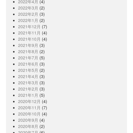
2022年4月
(4)
2022年3月
(2)
2022年2月
(3)
2022年1月
(2)
2021年12月
(7)
2021年11月
(4)
2021年10月
(4)
2021年9月
(3)
2021年8月
(2)
2021年7月
(5)
2021年6月
(3)
2021年5月
(2)
2021年4月
(3)
2021年3月
(3)
2021年2月
(3)
2021年1月
(5)
2020年12月
(4)
2020年11月
(7)
2020年10月
(4)
2020年9月
(4)
2020年8月
(2)
2020年7月
(6)