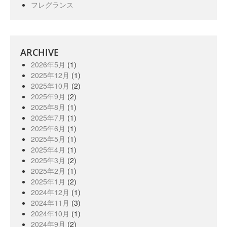
フレグランス
ARCHIVE
2026年5月
(1)
2025年12月
(1)
2025年10月
(2)
2025年9月
(2)
2025年8月
(1)
2025年7月
(1)
2025年6月
(1)
2025年5月
(1)
2025年4月
(1)
2025年3月
(2)
2025年2月
(1)
2025年1月
(2)
2024年12月
(1)
2024年11月
(3)
2024年10月
(1)
2024年9月
(2)