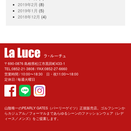
2019年2月
(8)
2019年1月
(5)
2018年12月
(4)
〒690-0876 島根県松江市黒田町433-1
TEL:0852-21-3808 / FAX:0852-27-6660
営業時間 / 10:00〜18:30 日・祝11:00〜18:00
定休日 / 毎週火曜日
山陰唯一のPEARLY GATES（パーリーゲイツ）正規販売店。ゴルフシーンか
らカジュアル／フォーマルまであらゆるシーンのファッションウェア（レデ
ィース／メンズ）をご提案します。