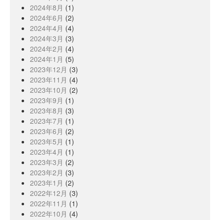
2024年8月
(1)
2024年6月
(2)
2024年4月
(4)
2024年3月
(3)
2024年2月
(4)
2024年1月
(5)
2023年12月
(3)
2023年11月
(4)
2023年10月
(2)
2023年9月
(1)
2023年8月
(3)
2023年7月
(1)
2023年6月
(2)
2023年5月
(1)
2023年4月
(1)
2023年3月
(2)
2023年2月
(3)
2023年1月
(2)
2022年12月
(3)
2022年11月
(1)
2022年10月
(4)