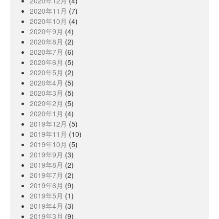
2020年12月
(4)
2020年11月
(7)
2020年10月
(4)
2020年9月
(4)
2020年8月
(2)
2020年7月
(6)
2020年6月
(5)
2020年5月
(2)
2020年4月
(5)
2020年3月
(5)
2020年2月
(5)
2020年1月
(4)
2019年12月
(5)
2019年11月
(10)
2019年10月
(5)
2019年9月
(3)
2019年8月
(2)
2019年7月
(2)
2019年6月
(9)
2019年5月
(1)
2019年4月
(3)
2019年3月
(9)