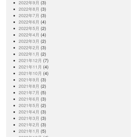
2022年9月
(3)
2022年8月
(3)
2022年7月
(3)
2022年6月
(4)
2022年5月
(2)
2022年4月
(4)
2022年3月
(2)
2022年2月
(3)
2022年1月
(2)
2021年12月
(7)
2021年11月
(4)
2021年10月
(4)
2021年9月
(3)
2021年8月
(2)
2021年7月
(5)
2021年6月
(3)
2021年5月
(2)
2021年4月
(3)
2021年3月
(3)
2021年2月
(3)
2021年1月
(5)