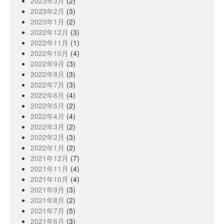
2023年3月
(2)
2023年2月
(3)
2023年1月
(2)
2022年12月
(3)
2022年11月
(1)
2022年10月
(4)
2022年9月
(3)
2022年8月
(3)
2022年7月
(3)
2022年6月
(4)
2022年5月
(2)
2022年4月
(4)
2022年3月
(2)
2022年2月
(3)
2022年1月
(2)
2021年12月
(7)
2021年11月
(4)
2021年10月
(4)
2021年9月
(3)
2021年8月
(2)
2021年7月
(5)
2021年6月
(3)