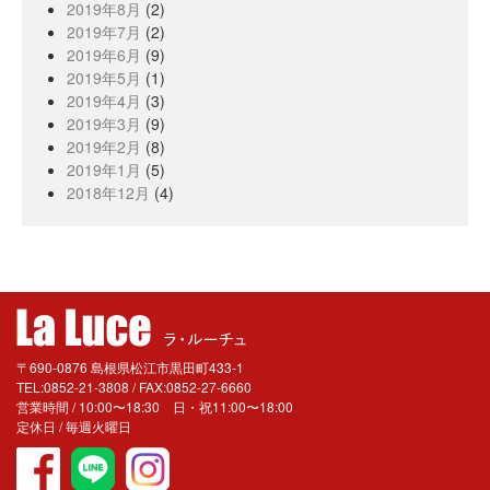
2019年8月
(2)
2019年7月
(2)
2019年6月
(9)
2019年5月
(1)
2019年4月
(3)
2019年3月
(9)
2019年2月
(8)
2019年1月
(5)
2018年12月
(4)
〒690-0876 島根県松江市黒田町433-1
TEL:0852-21-3808 / FAX:0852-27-6660
営業時間 / 10:00〜18:30 日・祝11:00〜18:00
定休日 / 毎週火曜日