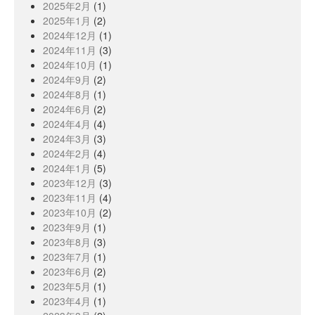
2025年2月
(1)
2025年1月
(2)
2024年12月
(1)
2024年11月
(3)
2024年10月
(1)
2024年9月
(2)
2024年8月
(1)
2024年6月
(2)
2024年4月
(4)
2024年3月
(3)
2024年2月
(4)
2024年1月
(5)
2023年12月
(3)
2023年11月
(4)
2023年10月
(2)
2023年9月
(1)
2023年8月
(3)
2023年7月
(1)
2023年6月
(2)
2023年5月
(1)
2023年4月
(1)