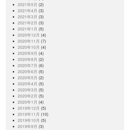
2021年5月
(2)
2021年4月
(3)
2021年3月
(3)
2021年2月
(3)
2021年1月
(5)
2020年12月
(4)
2020年11月
(7)
2020年10月
(4)
2020年9月
(4)
2020年8月
(2)
2020年7月
(6)
2020年6月
(5)
2020年5月
(2)
2020年4月
(5)
2020年3月
(5)
2020年2月
(5)
2020年1月
(4)
2019年12月
(5)
2019年11月
(10)
2019年10月
(5)
2019年9月
(3)