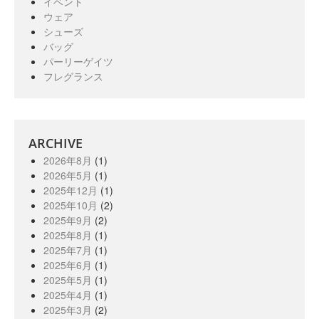
イベント
ウェア
シューズ
バッグ
パーリーゲイツ
フレグランス
ARCHIVE
2026年8月
(1)
2026年5月
(1)
2025年12月
(1)
2025年10月
(2)
2025年9月
(2)
2025年8月
(1)
2025年7月
(1)
2025年6月
(1)
2025年5月
(1)
2025年4月
(1)
2025年3月
(2)