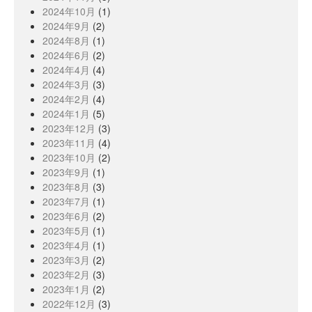
2024年10月
(1)
2024年9月
(2)
2024年8月
(1)
2024年6月
(2)
2024年4月
(4)
2024年3月
(3)
2024年2月
(4)
2024年1月
(5)
2023年12月
(3)
2023年11月
(4)
2023年10月
(2)
2023年9月
(1)
2023年8月
(3)
2023年7月
(1)
2023年6月
(2)
2023年5月
(1)
2023年4月
(1)
2023年3月
(2)
2023年2月
(3)
2023年1月
(2)
2022年12月
(3)