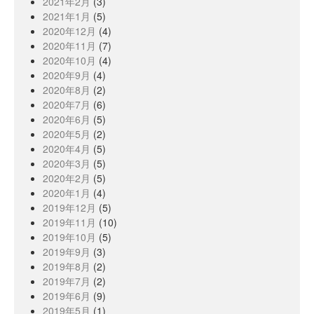
2021年2月
(3)
2021年1月
(5)
2020年12月
(4)
2020年11月
(7)
2020年10月
(4)
2020年9月
(4)
2020年8月
(2)
2020年7月
(6)
2020年6月
(5)
2020年5月
(2)
2020年4月
(5)
2020年3月
(5)
2020年2月
(5)
2020年1月
(4)
2019年12月
(5)
2019年11月
(10)
2019年10月
(5)
2019年9月
(3)
2019年8月
(2)
2019年7月
(2)
2019年6月
(9)
2019年5月
(1)