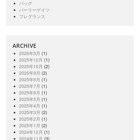
バッグ
パーリーゲイツ
フレグランス
ARCHIVE
2026年5月
(1)
2025年12月
(1)
2025年10月
(2)
2025年9月
(2)
2025年8月
(1)
2025年7月
(1)
2025年6月
(1)
2025年5月
(1)
2025年4月
(1)
2025年3月
(2)
2025年2月
(1)
2025年1月
(2)
2024年12月
(1)
2024年11月
(3)