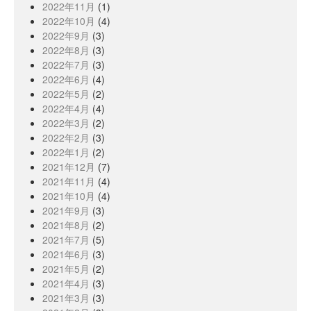
2022年11月
(1)
2022年10月
(4)
2022年9月
(3)
2022年8月
(3)
2022年7月
(3)
2022年6月
(4)
2022年5月
(2)
2022年4月
(4)
2022年3月
(2)
2022年2月
(3)
2022年1月
(2)
2021年12月
(7)
2021年11月
(4)
2021年10月
(4)
2021年9月
(3)
2021年8月
(2)
2021年7月
(5)
2021年6月
(3)
2021年5月
(2)
2021年4月
(3)
2021年3月
(3)