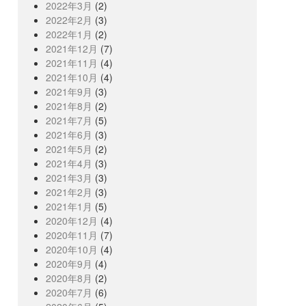
2022年3月
(2)
2022年2月
(3)
2022年1月
(2)
2021年12月
(7)
2021年11月
(4)
2021年10月
(4)
2021年9月
(3)
2021年8月
(2)
2021年7月
(5)
2021年6月
(3)
2021年5月
(2)
2021年4月
(3)
2021年3月
(3)
2021年2月
(3)
2021年1月
(5)
2020年12月
(4)
2020年11月
(7)
2020年10月
(4)
2020年9月
(4)
2020年8月
(2)
2020年7月
(6)