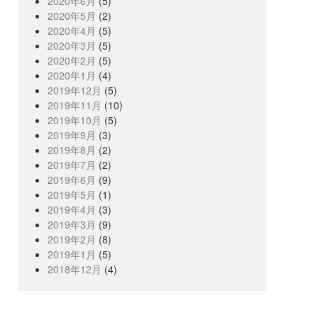
2020年6月
(5)
2020年5月
(2)
2020年4月
(5)
2020年3月
(5)
2020年2月
(5)
2020年1月
(4)
2019年12月
(5)
2019年11月
(10)
2019年10月
(5)
2019年9月
(3)
2019年8月
(2)
2019年7月
(2)
2019年6月
(9)
2019年5月
(1)
2019年4月
(3)
2019年3月
(9)
2019年2月
(8)
2019年1月
(5)
2018年12月
(4)