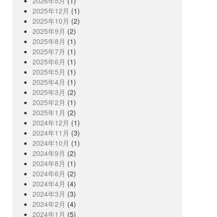
2026年5月
(1)
2025年12月
(1)
2025年10月
(2)
2025年9月
(2)
2025年8月
(1)
2025年7月
(1)
2025年6月
(1)
2025年5月
(1)
2025年4月
(1)
2025年3月
(2)
2025年2月
(1)
2025年1月
(2)
2024年12月
(1)
2024年11月
(3)
2024年10月
(1)
2024年9月
(2)
2024年8月
(1)
2024年6月
(2)
2024年4月
(4)
2024年3月
(3)
2024年2月
(4)
2024年1月
(5)