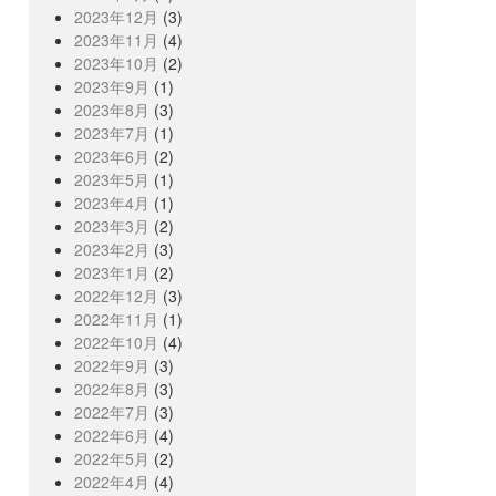
2023年12月
(3)
2023年11月
(4)
2023年10月
(2)
2023年9月
(1)
2023年8月
(3)
2023年7月
(1)
2023年6月
(2)
2023年5月
(1)
2023年4月
(1)
2023年3月
(2)
2023年2月
(3)
2023年1月
(2)
2022年12月
(3)
2022年11月
(1)
2022年10月
(4)
2022年9月
(3)
2022年8月
(3)
2022年7月
(3)
2022年6月
(4)
2022年5月
(2)
2022年4月
(4)