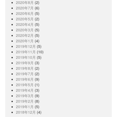
2020年8月
(2)
2020年7月
(6)
2020年6月
(5)
2020年5月
(2)
2020年4月
(5)
2020年3月
(5)
2020年2月
(5)
2020年1月
(4)
2019年12月
(5)
2019年11月
(10)
2019年10月
(5)
2019年9月
(3)
2019年8月
(2)
2019年7月
(2)
2019年6月
(9)
2019年5月
(1)
2019年4月
(3)
2019年3月
(9)
2019年2月
(8)
2019年1月
(5)
2018年12月
(4)