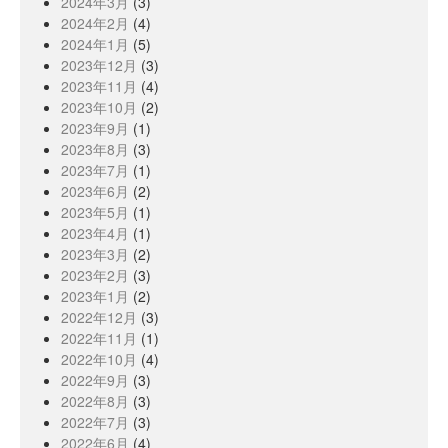
2024年3月
(3)
2024年2月
(4)
2024年1月
(5)
2023年12月
(3)
2023年11月
(4)
2023年10月
(2)
2023年9月
(1)
2023年8月
(3)
2023年7月
(1)
2023年6月
(2)
2023年5月
(1)
2023年4月
(1)
2023年3月
(2)
2023年2月
(3)
2023年1月
(2)
2022年12月
(3)
2022年11月
(1)
2022年10月
(4)
2022年9月
(3)
2022年8月
(3)
2022年7月
(3)
2022年6月
(4)