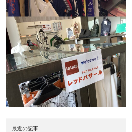
最近の記事