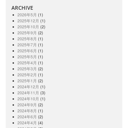
ARCHIVE
2026年5月
(1)
2025年12月
(1)
2025年10月
(2)
2025年9月
(2)
2025年8月
(1)
2025年7月
(1)
2025年6月
(1)
2025年5月
(1)
2025年4月
(1)
2025年3月
(2)
2025年2月
(1)
2025年1月
(2)
2024年12月
(1)
2024年11月
(3)
2024年10月
(1)
2024年9月
(2)
2024年8月
(1)
2024年6月
(2)
2024年4月
(4)