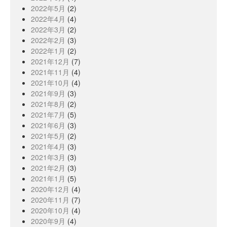
2022年5月
(2)
2022年4月
(4)
2022年3月
(2)
2022年2月
(3)
2022年1月
(2)
2021年12月
(7)
2021年11月
(4)
2021年10月
(4)
2021年9月
(3)
2021年8月
(2)
2021年7月
(5)
2021年6月
(3)
2021年5月
(2)
2021年4月
(3)
2021年3月
(3)
2021年2月
(3)
2021年1月
(5)
2020年12月
(4)
2020年11月
(7)
2020年10月
(4)
2020年9月
(4)