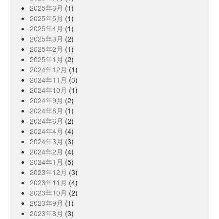
2025年6月
(1)
2025年5月
(1)
2025年4月
(1)
2025年3月
(2)
2025年2月
(1)
2025年1月
(2)
2024年12月
(1)
2024年11月
(3)
2024年10月
(1)
2024年9月
(2)
2024年8月
(1)
2024年6月
(2)
2024年4月
(4)
2024年3月
(3)
2024年2月
(4)
2024年1月
(5)
2023年12月
(3)
2023年11月
(4)
2023年10月
(2)
2023年9月
(1)
2023年8月
(3)