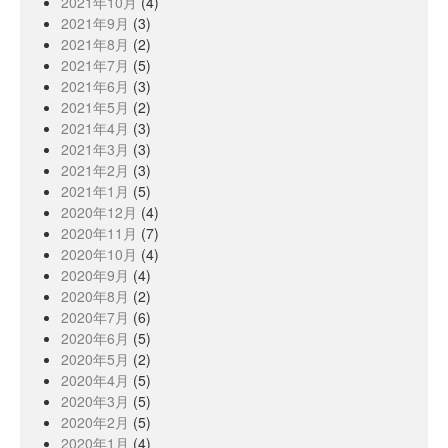
2021年10月
(4)
2021年9月
(3)
2021年8月
(2)
2021年7月
(5)
2021年6月
(3)
2021年5月
(2)
2021年4月
(3)
2021年3月
(3)
2021年2月
(3)
2021年1月
(5)
2020年12月
(4)
2020年11月
(7)
2020年10月
(4)
2020年9月
(4)
2020年8月
(2)
2020年7月
(6)
2020年6月
(5)
2020年5月
(2)
2020年4月
(5)
2020年3月
(5)
2020年2月
(5)
2020年1月
(4)