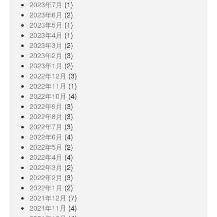
2023年7月
(1)
2023年6月
(2)
2023年5月
(1)
2023年4月
(1)
2023年3月
(2)
2023年2月
(3)
2023年1月
(2)
2022年12月
(3)
2022年11月
(1)
2022年10月
(4)
2022年9月
(3)
2022年8月
(3)
2022年7月
(3)
2022年6月
(4)
2022年5月
(2)
2022年4月
(4)
2022年3月
(2)
2022年2月
(3)
2022年1月
(2)
2021年12月
(7)
2021年11月
(4)