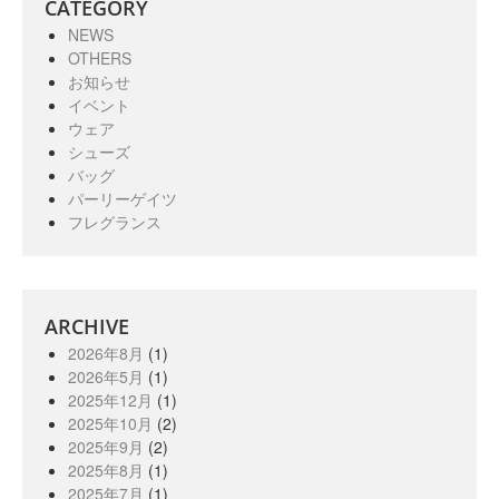
CATEGORY
NEWS
OTHERS
お知らせ
イベント
ウェア
シューズ
バッグ
パーリーゲイツ
フレグランス
ARCHIVE
2026年8月
(1)
2026年5月
(1)
2025年12月
(1)
2025年10月
(2)
2025年9月
(2)
2025年8月
(1)
2025年7月
(1)