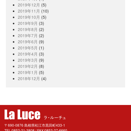
2019年12月
(5)
2019年11月
(10)
2019年10月
(5)
2019年9月
(3)
2019年8月
(2)
2019年7月
(2)
2019年6月
(9)
2019年5月
(1)
2019年4月
(3)
2019年3月
(9)
2019年2月
(8)
2019年1月
(5)
2018年12月
(4)
〒690-0876 島根県松江市黒田町433-1
TEL:0852-21-3808 / FAX:0852-27-6660