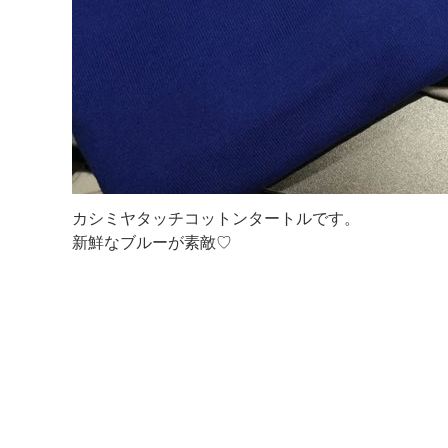
カシミヤタッチコットンタートルです。
新鮮なブルーが素敵♡