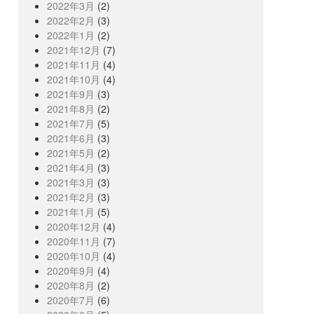
2022年3月
(2)
2022年2月
(3)
2022年1月
(2)
2021年12月
(7)
2021年11月
(4)
2021年10月
(4)
2021年9月
(3)
2021年8月
(2)
2021年7月
(5)
2021年6月
(3)
2021年5月
(2)
2021年4月
(3)
2021年3月
(3)
2021年2月
(3)
2021年1月
(5)
2020年12月
(4)
2020年11月
(7)
2020年10月
(4)
2020年9月
(4)
2020年8月
(2)
2020年7月
(6)