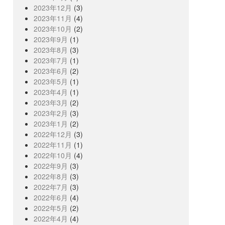
2023年12月
(3)
2023年11月
(4)
2023年10月
(2)
2023年9月
(1)
2023年8月
(3)
2023年7月
(1)
2023年6月
(2)
2023年5月
(1)
2023年4月
(1)
2023年3月
(2)
2023年2月
(3)
2023年1月
(2)
2022年12月
(3)
2022年11月
(1)
2022年10月
(4)
2022年9月
(3)
2022年8月
(3)
2022年7月
(3)
2022年6月
(4)
2022年5月
(2)
2022年4月
(4)