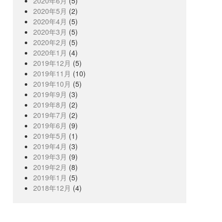
2020年6月
(5)
2020年5月
(2)
2020年4月
(5)
2020年3月
(5)
2020年2月
(5)
2020年1月
(4)
2019年12月
(5)
2019年11月
(10)
2019年10月
(5)
2019年9月
(3)
2019年8月
(2)
2019年7月
(2)
2019年6月
(9)
2019年5月
(1)
2019年4月
(3)
2019年3月
(9)
2019年2月
(8)
2019年1月
(5)
2018年12月
(4)