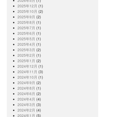
2026年5月
(1)
2025年12月
(1)
2025年10月
(2)
2025年9月
(2)
2025年8月
(1)
2025年7月
(1)
2025年6月
(1)
2025年5月
(1)
2025年4月
(1)
2025年3月
(2)
2025年2月
(1)
2025年1月
(2)
2024年12月
(1)
2024年11月
(3)
2024年10月
(1)
2024年9月
(2)
2024年8月
(1)
2024年6月
(2)
2024年4月
(4)
2024年3月
(3)
2024年2月
(4)
2024年1月
(5)