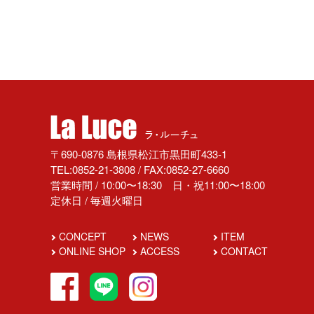
〒690-0876 島根県松江市黒田町433-1
TEL:0852-21-3808 / FAX:0852-27-6660
営業時間 / 10:00〜18:30 日・祝11:00〜18:00
定休日 / 毎週火曜日
CONCEPT
NEWS
ITEM
ONLINE SHOP
ACCESS
CONTACT